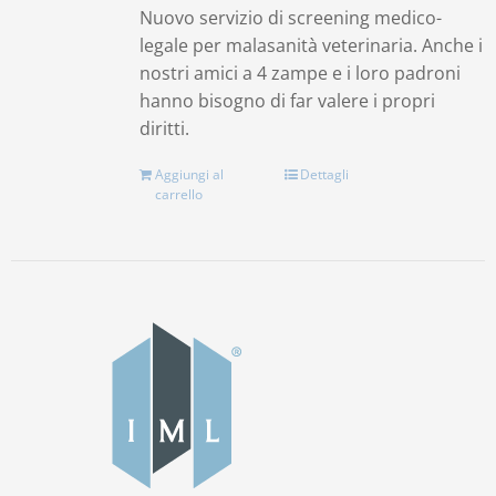
Nuovo servizio di screening medico-
legale per malasanità veterinaria. Anche i
nostri amici a 4 zampe e i loro padroni
hanno bisogno di far valere i propri
diritti.
Aggiungi al
Dettagli
carrello