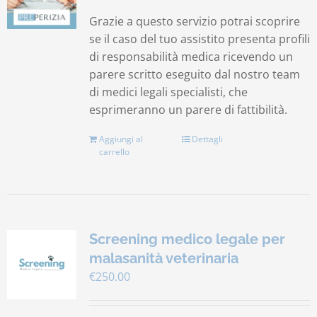
Grazie a questo servizio potrai scoprire
se il caso del tuo assistito presenta profili
di responsabilità medica ricevendo un
parere scritto eseguito dal nostro team
di medici legali specialisti, che
esprimeranno un parere di fattibilità.
Aggiungi al
Dettagli
carrello
Screening medico legale per
malasanità veterinaria
€
250.00