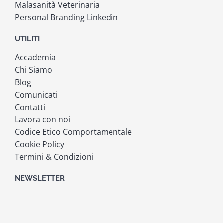
Malasanità Veterinaria
Personal Branding Linkedin
UTILITI
Accademia
Chi Siamo
Blog
Comunicati
Contatti
Lavora con noi
Codice Etico Comportamentale
Cookie Policy
Termini & Condizioni
NEWSLETTER