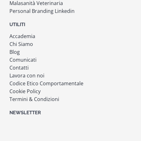
Malasanità Veterinaria
Personal Branding Linkedin
UTILITI
Accademia
Chi Siamo
Blog
Comunicati
Contatti
Lavora con noi
Codice Etico Comportamentale
Cookie Policy
Termini & Condizioni
NEWSLETTER