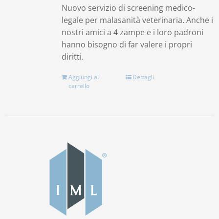
Nuovo servizio di screening medico-
legale per malasanità veterinaria. Anche i
nostri amici a 4 zampe e i loro padroni
hanno bisogno di far valere i propri
diritti.
Aggiungi al
Dettagli
carrello