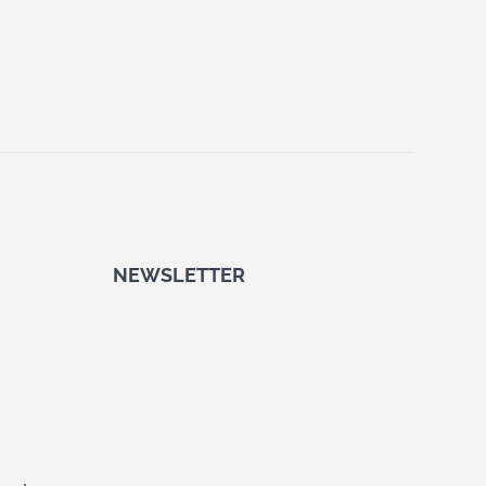
NEWSLETTER