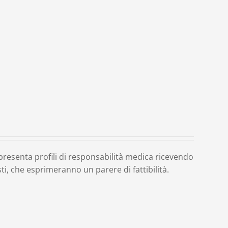
o presenta profili di responsabilità medica ricevendo
ti, che esprimeranno un parere di fattibilità.