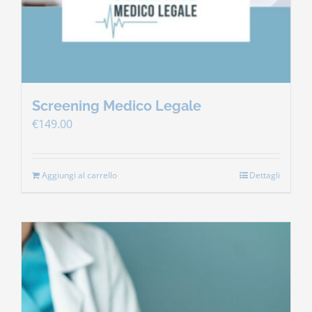
Screening Medico Legale
€
149.00
Aggiungi al carrello
Dettagli