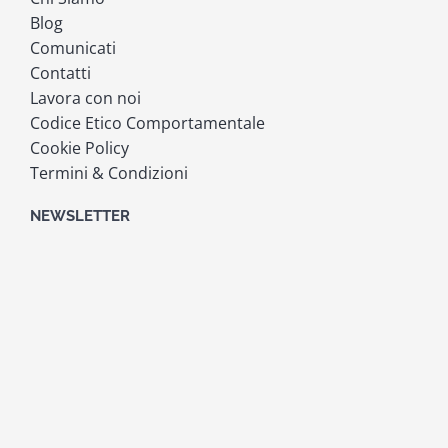
Blog
Comunicati
Contatti
Lavora con noi
Codice Etico Comportamentale
Cookie Policy
Termini & Condizioni
NEWSLETTER