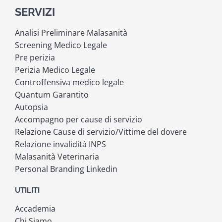
SERVIZI
Analisi Preliminare Malasanità
Screening Medico Legale
Pre perizia
Perizia Medico Legale
Controffensiva medico legale
Quantum Garantito
Autopsia
Accompagno per cause di servizio
Relazione Cause di servizio/Vittime del dovere
Relazione invalidità INPS
Malasanità Veterinaria
Personal Branding Linkedin
UTILITI
Accademia
Chi Siamo