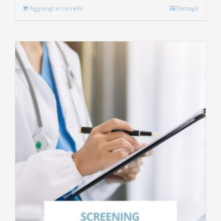
Aggiungi al carrello
Dettagli