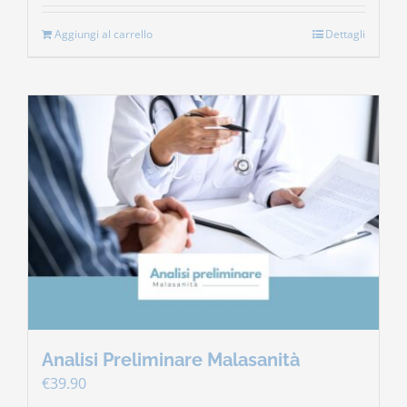
Aggiungi al carrello
Dettagli
Analisi Preliminare Malasanità
€
39.90