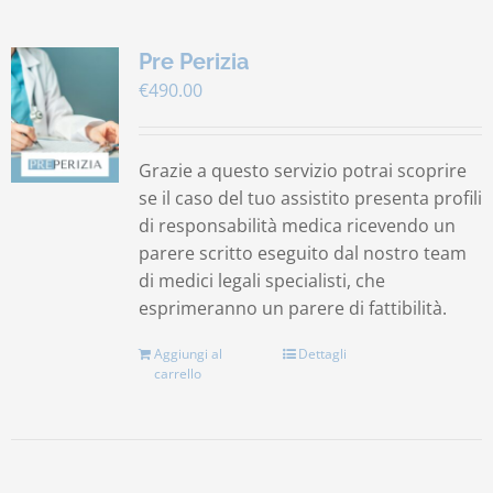
Pre Perizia
€
490.00
Grazie a questo servizio potrai scoprire
se il caso del tuo assistito presenta profili
di responsabilità medica ricevendo un
parere scritto eseguito dal nostro team
di medici legali specialisti, che
esprimeranno un parere di fattibilità.
Aggiungi al
Dettagli
carrello