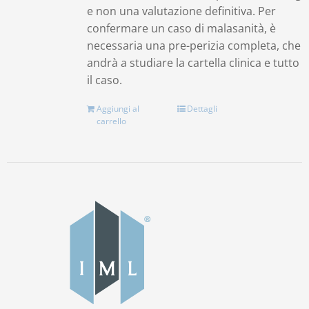
e non una valutazione definitiva. Per
confermare un caso di malasanità, è
necessaria una pre-perizia completa, che
andrà a studiare la cartella clinica e tutto
il caso.
Aggiungi al
Dettagli
carrello