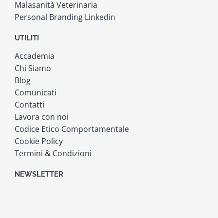
Malasanità Veterinaria
Personal Branding Linkedin
UTILITI
Accademia
Chi Siamo
Blog
Comunicati
Contatti
Lavora con noi
Codice Etico Comportamentale
Cookie Policy
Termini & Condizioni
NEWSLETTER