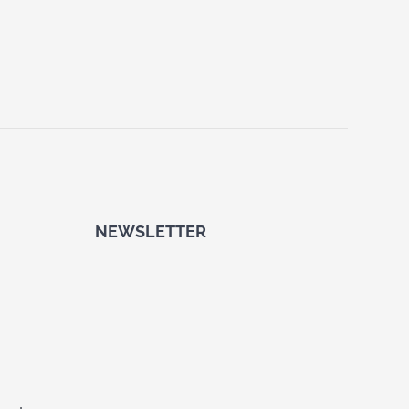
NEWSLETTER