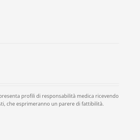
o presenta profili di responsabilità medica ricevendo
ti, che esprimeranno un parere di fattibilità.