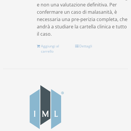
e non una valutazione definitiva. Per
confermare un caso di malasanità, è
necessaria una pre-perizia completa, che
andrà a studiare la cartella clinica e tutto
il caso.
Aggiungi al
Dettagli
carrello