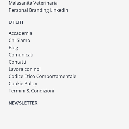
Malasanità Veterinaria
Personal Branding Linkedin
UTILITI
Accademia
Chi Siamo
Blog
Comunicati
Contatti
Lavora con noi
Codice Etico Comportamentale
Cookie Policy
Termini & Condizioni
NEWSLETTER