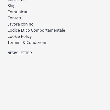
Blog
Comunicati
Contatti
Lavora con noi
Codice Etico Comportamentale
Cookie Policy
Termini & Condizioni
NEWSLETTER