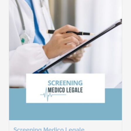
Screening Medico Legale