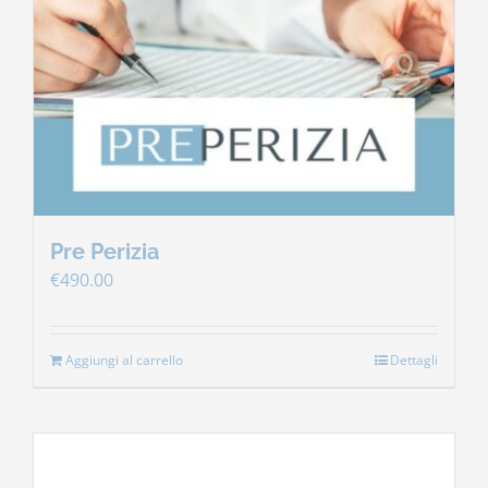
Pre Perizia
€
490.00
Aggiungi al carrello
Dettagli