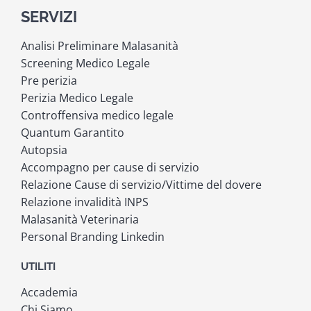
SERVIZI
Analisi Preliminare Malasanità
Screening Medico Legale
Pre perizia
Perizia Medico Legale
Controffensiva medico legale
Quantum Garantito
Autopsia
Accompagno per cause di servizio
Relazione Cause di servizio/Vittime del dovere
Relazione invalidità INPS
Malasanità Veterinaria
Personal Branding Linkedin
UTILITI
Accademia
Chi Siamo