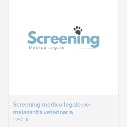
Screening medico legale per
malasanità veterinaria
€
250.00