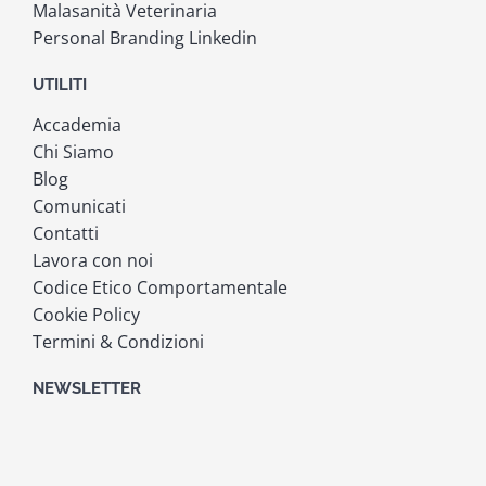
Malasanità Veterinaria
Personal Branding Linkedin
UTILITI
Accademia
Chi Siamo
Blog
Comunicati
Contatti
Lavora con noi
Codice Etico Comportamentale
Cookie Policy
Termini & Condizioni
NEWSLETTER