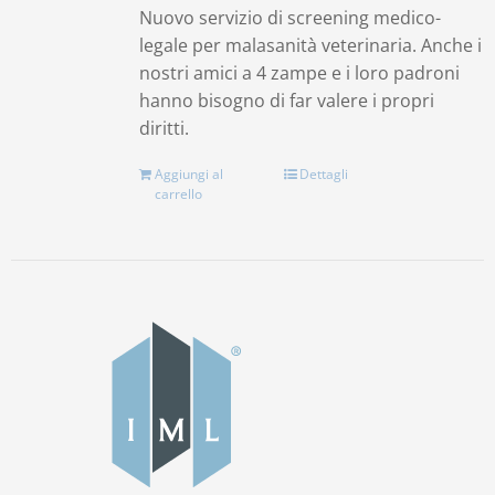
Nuovo servizio di screening medico-
legale per malasanità veterinaria. Anche i
nostri amici a 4 zampe e i loro padroni
hanno bisogno di far valere i propri
diritti.
Aggiungi al
Dettagli
carrello