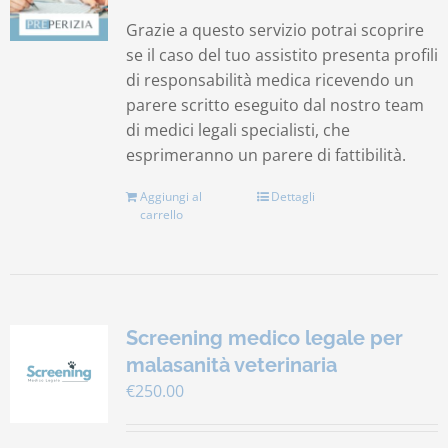
Grazie a questo servizio potrai scoprire
se il caso del tuo assistito presenta profili
di responsabilità medica ricevendo un
parere scritto eseguito dal nostro team
di medici legali specialisti, che
esprimeranno un parere di fattibilità.
Aggiungi al
Dettagli
carrello
Screening medico legale per
malasanità veterinaria
€
250.00