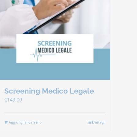
Screening Medico Legale
€
149.00
Aggiungi al carrello
Dettagli