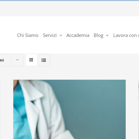
Chi Siamo
Servizi
Accademia
Blog
Lavora con 
tti