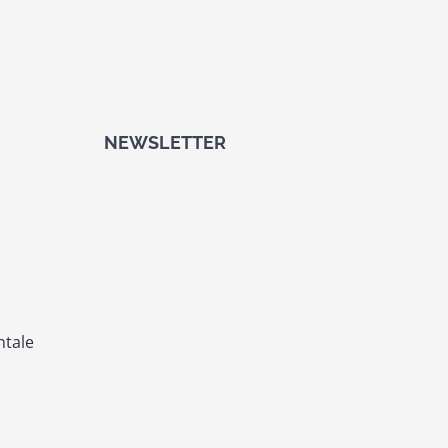
NEWSLETTER
ntale