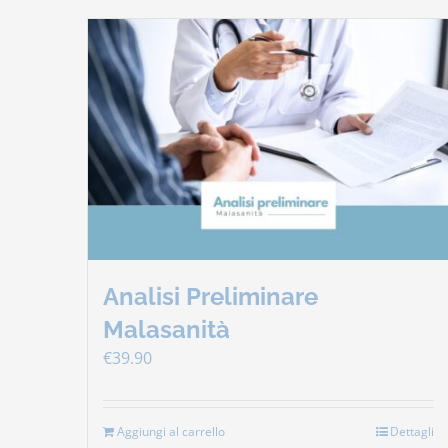
Analisi Preliminare
Malasanità
€
39.90
Aggiungi al carrello
Dettagli