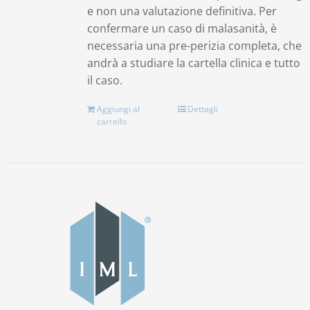
e non una valutazione definitiva. Per
confermare un caso di malasanità, è
necessaria una pre-perizia completa, che
andrà a studiare la cartella clinica e tutto
il caso.
Aggiungi al
Dettagli
carrello