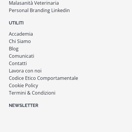
Malasanità Veterinaria
Personal Branding Linkedin
UTILITI
Accademia
Chi Siamo
Blog
Comunicati
Contatti
Lavora con noi
Codice Etico Comportamentale
Cookie Policy
Termini & Condizioni
NEWSLETTER