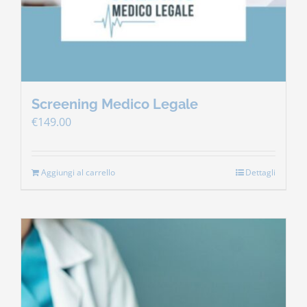
Screening Medico Legale
€
149.00
Aggiungi al carrello
Dettagli