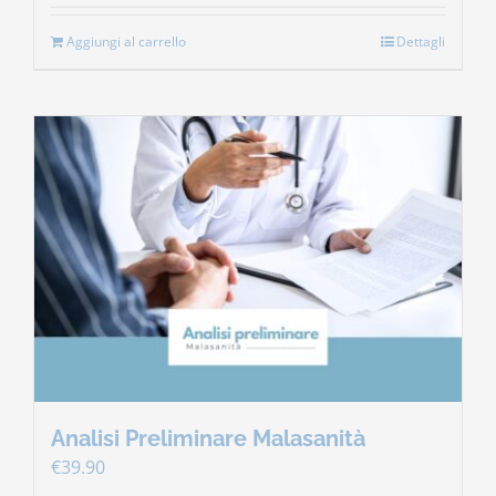
Aggiungi al carrello
Dettagli
Analisi Preliminare Malasanità
€
39.90