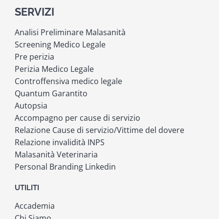
SERVIZI
Analisi Preliminare Malasanità
Screening Medico Legale
Pre perizia
Perizia Medico Legale
Controffensiva medico legale
Quantum Garantito
Autopsia
Accompagno per cause di servizio
Relazione Cause di servizio/Vittime del dovere
Relazione invalidità INPS
Malasanità Veterinaria
Personal Branding Linkedin
UTILITI
Accademia
Chi Siamo