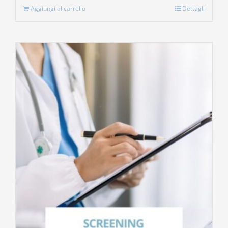
Aggiungi al carrello
Dettagli