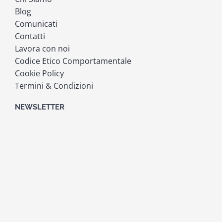
Blog
Comunicati
Contatti
Lavora con noi
Codice Etico Comportamentale
Cookie Policy
Termini & Condizioni
NEWSLETTER