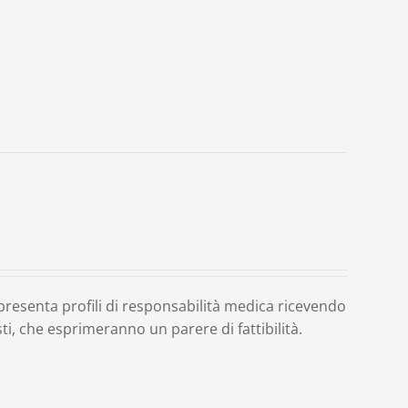
o presenta profili di responsabilità medica ricevendo
ti, che esprimeranno un parere di fattibilità.