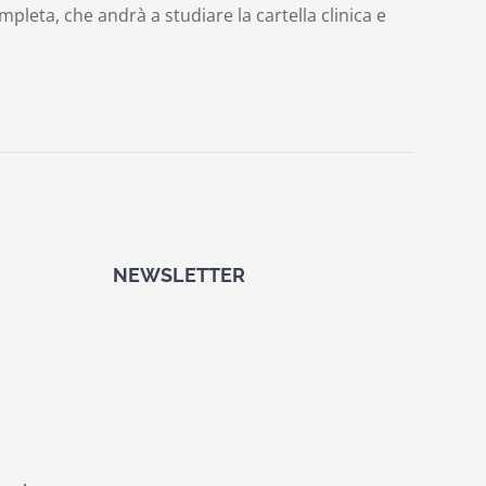
leta, che andrà a studiare la cartella clinica e
NEWSLETTER