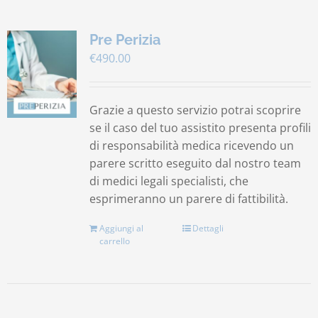
Pre Perizia
€
490.00
Grazie a questo servizio potrai scoprire
se il caso del tuo assistito presenta profili
di responsabilità medica ricevendo un
parere scritto eseguito dal nostro team
di medici legali specialisti, che
esprimeranno un parere di fattibilità.
Aggiungi al
Dettagli
carrello