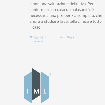
e non una valutazione definitiva. Per
confermare un caso di malasanità, è
necessaria una pre-perizia completa, che
andrà a studiare la cartella clinica e tutto
il caso.
Aggiungi al
Dettagli
carrello