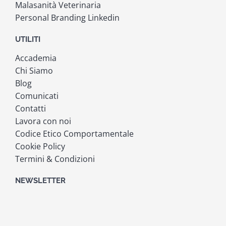
Malasanità Veterinaria
Personal Branding Linkedin
UTILITI
Accademia
Chi Siamo
Blog
Comunicati
Contatti
Lavora con noi
Codice Etico Comportamentale
Cookie Policy
Termini & Condizioni
NEWSLETTER