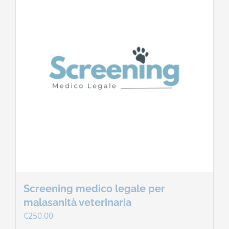
Screening medico legale per
malasanità veterinaria
€
250.00