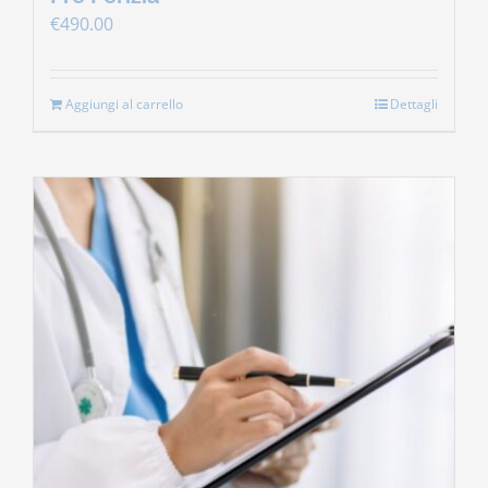
€
490.00
Aggiungi al carrello
Dettagli