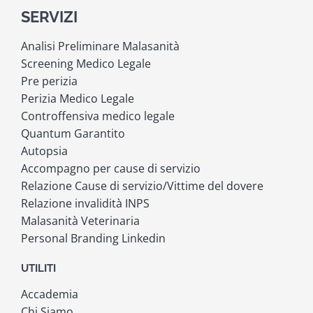
SERVIZI
Analisi Preliminare Malasanità
Screening Medico Legale
Pre perizia
Perizia Medico Legale
Controffensiva medico legale
Quantum Garantito
Autopsia
Accompagno per cause di servizio
Relazione Cause di servizio/Vittime del dovere
Relazione invalidità INPS
Malasanità Veterinaria
Personal Branding Linkedin
UTILITI
Accademia
Chi Siamo