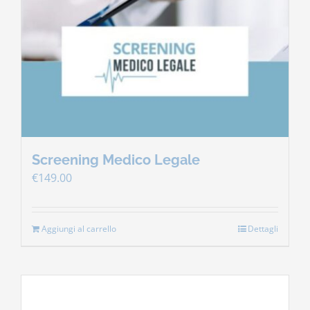
Screening Medico Legale
€
149.00
Aggiungi al carrello
Dettagli