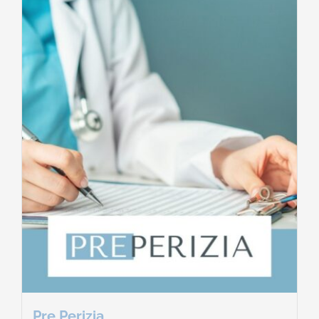
Pre Perizia