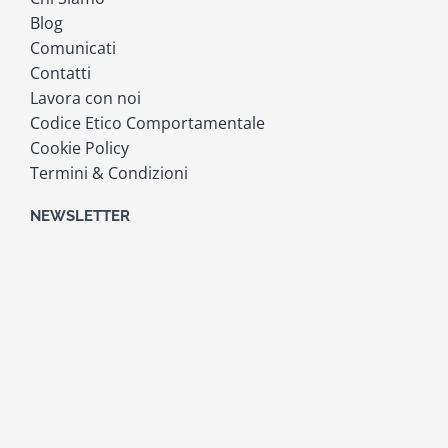
Blog
Comunicati
Contatti
Lavora con noi
Codice Etico Comportamentale
Cookie Policy
Termini & Condizioni
NEWSLETTER