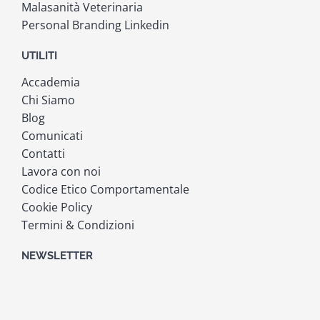
Malasanità Veterinaria
Personal Branding Linkedin
UTILITI
Accademia
Chi Siamo
Blog
Comunicati
Contatti
Lavora con noi
Codice Etico Comportamentale
Cookie Policy
Termini & Condizioni
NEWSLETTER