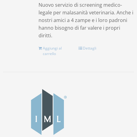
Nuovo servizio di screening medico-
legale per malasanità veterinaria. Anche i
nostri amici a 4 zampe e i loro padroni
hanno bisogno di far valere i propri
diritti.
Aggiungi al
Dettagli
carrello