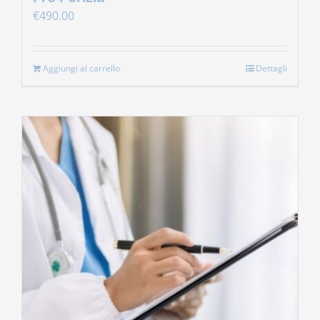
€
490.00
Aggiungi al carrello
Dettagli