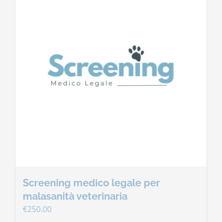
Screening medico legale per
malasanità veterinaria
€
250.00