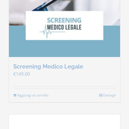
Screening Medico Legale
€
149.00
Aggiungi al carrello
Dettagli