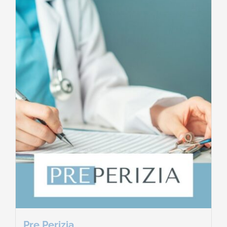
Pre Perizia