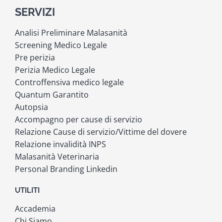
SERVIZI
Analisi Preliminare Malasanità
Screening Medico Legale
Pre perizia
Perizia Medico Legale
Controffensiva medico legale
Quantum Garantito
Autopsia
Accompagno per cause di servizio
Relazione Cause di servizio/Vittime del dovere
Relazione invalidità INPS
Malasanità Veterinaria
Personal Branding Linkedin
UTILITI
Accademia
Chi Siamo