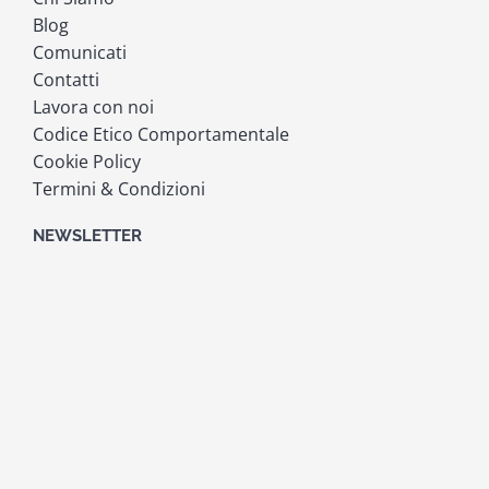
Blog
Comunicati
Contatti
Lavora con noi
Codice Etico Comportamentale
Cookie Policy
Termini & Condizioni
NEWSLETTER