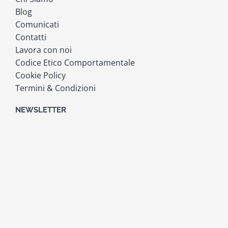
Blog
Comunicati
Contatti
Lavora con noi
Codice Etico Comportamentale
Cookie Policy
Termini & Condizioni
NEWSLETTER