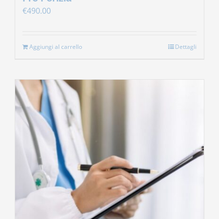
€
490.00
Aggiungi al carrello
Dettagli