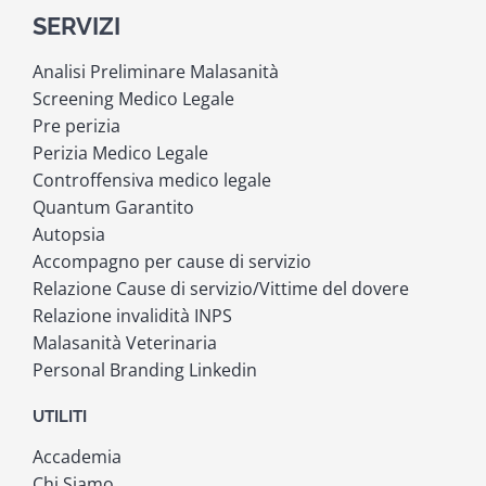
SERVIZI
Analisi Preliminare Malasanità
Screening Medico Legale
Pre perizia
Perizia Medico Legale
Controffensiva medico legale
Quantum Garantito
Autopsia
Accompagno per cause di servizio
Relazione Cause di servizio/Vittime del dovere
Relazione invalidità INPS
Malasanità Veterinaria
Personal Branding Linkedin
UTILITI
Accademia
Chi Siamo