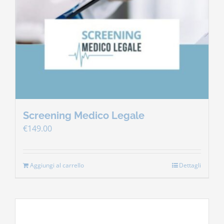
Screening Medico Legale
€
149.00
Aggiungi al carrello
Dettagli