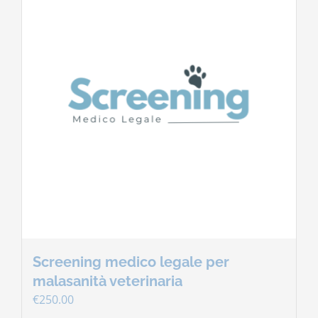
Screening medico legale per
malasanità veterinaria
€
250.00