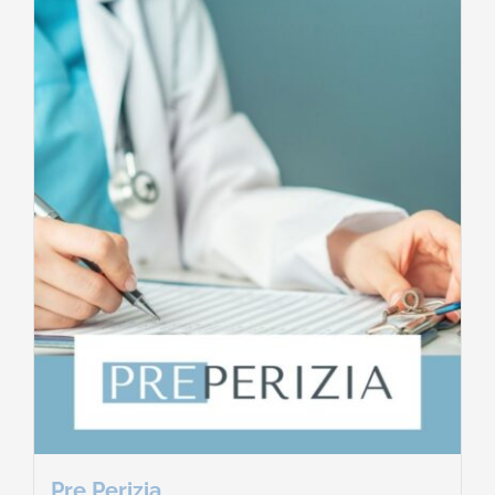
Pre Perizia