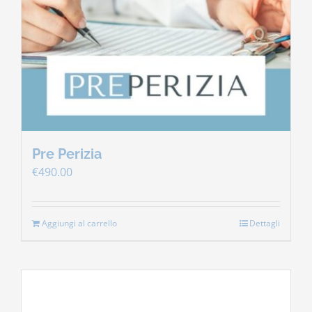
Pre Perizia
€
490.00
Aggiungi al carrello
Dettagli