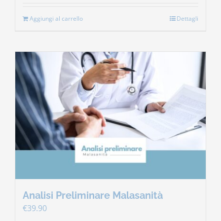
Aggiungi al carrello
Dettagli
Analisi Preliminare Malasanità
€
39.90