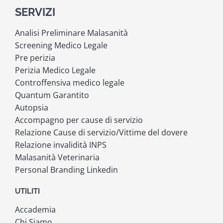
SERVIZI
Analisi Preliminare Malasanità
Screening Medico Legale
Pre perizia
Perizia Medico Legale
Controffensiva medico legale
Quantum Garantito
Autopsia
Accompagno per cause di servizio
Relazione Cause di servizio/Vittime del dovere
Relazione invalidità INPS
Malasanità Veterinaria
Personal Branding Linkedin
UTILITI
Accademia
Chi Siamo