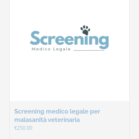
Screening medico legale per
malasanità veterinaria
€
250.00