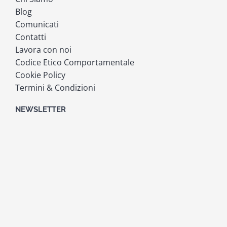
Blog
Comunicati
Contatti
Lavora con noi
Codice Etico Comportamentale
Cookie Policy
Termini & Condizioni
NEWSLETTER