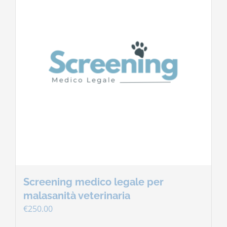
Screening medico legale per
malasanità veterinaria
€
250.00