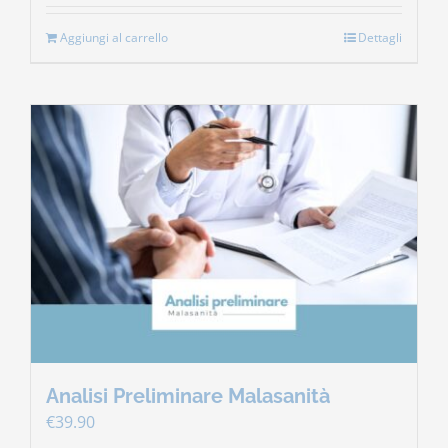
Aggiungi al carrello
Dettagli
Analisi Preliminare Malasanità
€
39.90