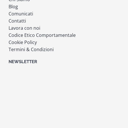
Blog
Comunicati
Contatti
Lavora con noi
Codice Etico Comportamentale
Cookie Policy
Termini & Condizioni
NEWSLETTER