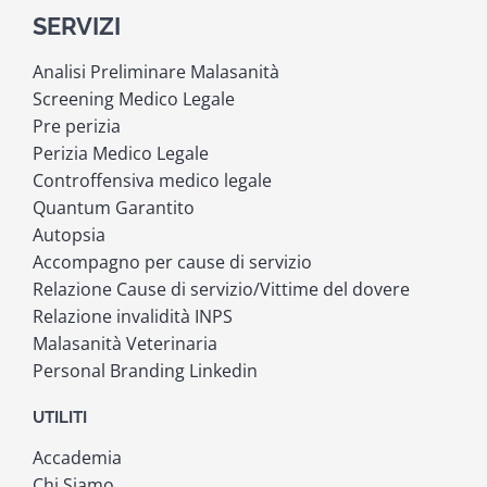
SERVIZI
Analisi Preliminare Malasanità
Screening Medico Legale
Pre perizia
Perizia Medico Legale
Controffensiva medico legale
Quantum Garantito
Autopsia
Accompagno per cause di servizio
Relazione Cause di servizio/Vittime del dovere
Relazione invalidità INPS
Malasanità Veterinaria
Personal Branding Linkedin
UTILITI
Accademia
Chi Siamo