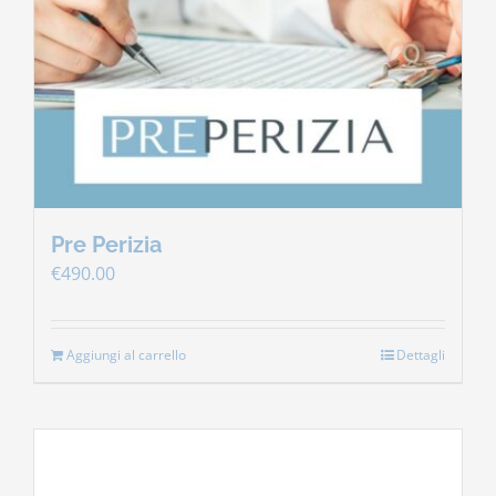
Pre Perizia
€
490.00
Aggiungi al carrello
Dettagli