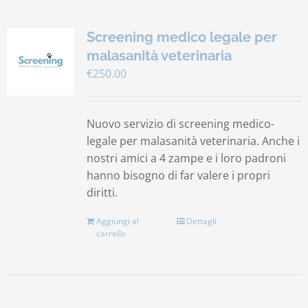
Screening medico legale per
malasanità veterinaria
€
250.00
Nuovo servizio di screening medico-
legale per malasanità veterinaria. Anche i
nostri amici a 4 zampe e i loro padroni
hanno bisogno di far valere i propri
diritti.
Aggiungi al
Dettagli
carrello