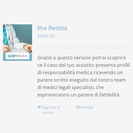
Pre Perizia
€
490.00
Grazie a questo servizio potrai scoprire
se il caso del tuo assistito presenta profili
di responsabilità medica ricevendo un
parere scritto eseguito dal nostro team
di medici legali specialisti, che
esprimeranno un parere di fattibilità.
Aggiungi al
Dettagli
carrello