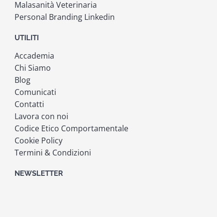
Malasanità Veterinaria
Personal Branding Linkedin
UTILITI
Accademia
Chi Siamo
Blog
Comunicati
Contatti
Lavora con noi
Codice Etico Comportamentale
Cookie Policy
Termini & Condizioni
NEWSLETTER