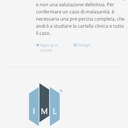
e non una valutazione definitiva. Per
confermare un caso di malasanità, è
necessaria una pre-perizia completa, che
andrà a studiare la cartella clinica e tutto
il caso.
Aggiungi al
Dettagli
carrello