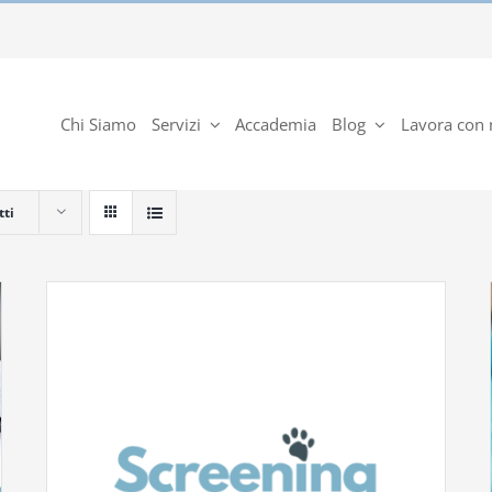
Chi Siamo
Servizi
Accademia
Blog
Lavora con 
tti