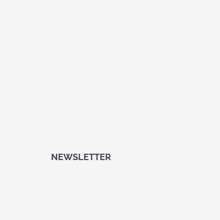
NEWSLETTER