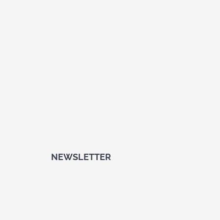
NEWSLETTER