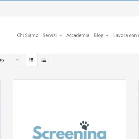
Chi Siamo
Servizi
Accademia
Blog
Lavora con 
tti