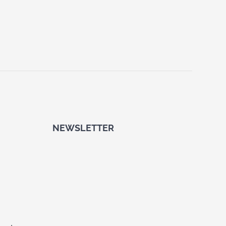
NEWSLETTER