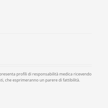
o presenta profili di responsabilità medica ricevendo
ti, che esprimeranno un parere di fattibilità.