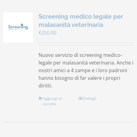
Screening medico legale per
malasanità veterinaria
€
250.00
Nuovo servizio di screening medico-
legale per malasanità veterinaria. Anche i
nostri amici a 4 zampe e i loro padroni
hanno bisogno di far valere i propri
diritti.
Aggiungi al
Dettagli
carrello