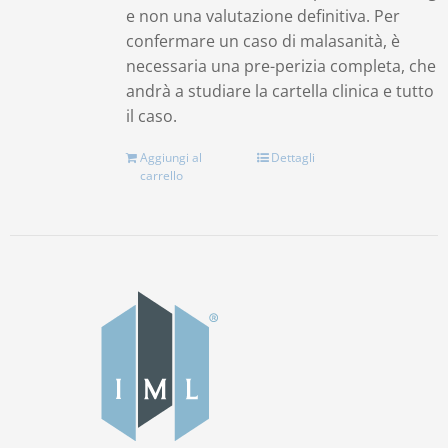
e non una valutazione definitiva. Per
confermare un caso di malasanità, è
necessaria una pre-perizia completa, che
andrà a studiare la cartella clinica e tutto
il caso.
Aggiungi al
Dettagli
carrello