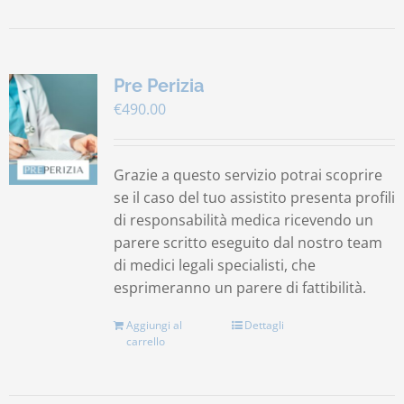
Pre Perizia
€
490.00
Grazie a questo servizio potrai scoprire
se il caso del tuo assistito presenta profili
di responsabilità medica ricevendo un
parere scritto eseguito dal nostro team
di medici legali specialisti, che
esprimeranno un parere di fattibilità.
Aggiungi al
Dettagli
carrello