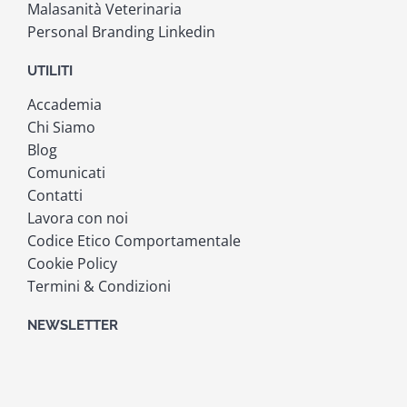
Malasanità Veterinaria
Personal Branding Linkedin
UTILITI
Accademia
Chi Siamo
Blog
Comunicati
Contatti
Lavora con noi
Codice Etico Comportamentale
Cookie Policy
Termini & Condizioni
NEWSLETTER