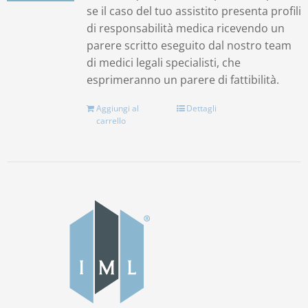
se il caso del tuo assistito presenta profili
di responsabilità medica ricevendo un
parere scritto eseguito dal nostro team
di medici legali specialisti, che
esprimeranno un parere di fattibilità.
Aggiungi al
Dettagli
carrello