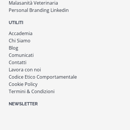
Malasanità Veterinaria
Personal Branding Linkedin
UTILITI
Accademia
Chi Siamo
Blog
Comunicati
Contatti
Lavora con noi
Codice Etico Comportamentale
Cookie Policy
Termini & Condizioni
NEWSLETTER