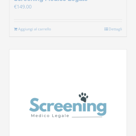
€
149.00
Aggiungi al carrello
Dettagli