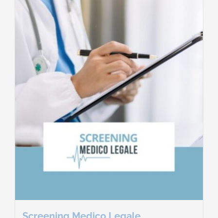
Screening Medico Legale