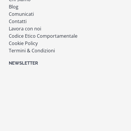
Blog
Comunicati
Contatti
Lavora con noi
Codice Etico Comportamentale
Cookie Policy
Termini & Condizioni
NEWSLETTER