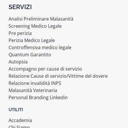
SERVIZI
Analisi Preliminare Malasanità
Screening Medico Legale
Pre perizia
Perizia Medico Legale
Controffensiva medico legale
Quantum Garantito
Autopsia
Accompagno per cause di servizio
Relazione Cause di servizio/Vittime del dovere
Relazione invalidità INPS
Malasanità Veterinaria
Personal Branding Linkedin
UTILITI
Accademia
Chi Siamo