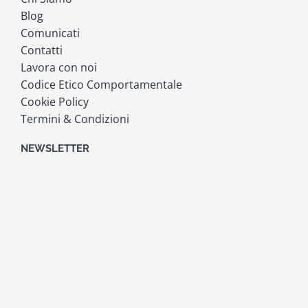
Blog
Comunicati
Contatti
Lavora con noi
Codice Etico Comportamentale
Cookie Policy
Termini & Condizioni
NEWSLETTER