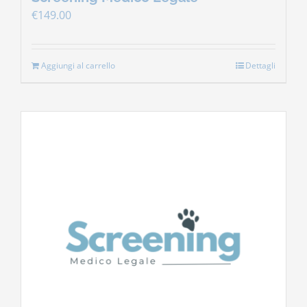
€
149.00
Aggiungi al carrello
Dettagli