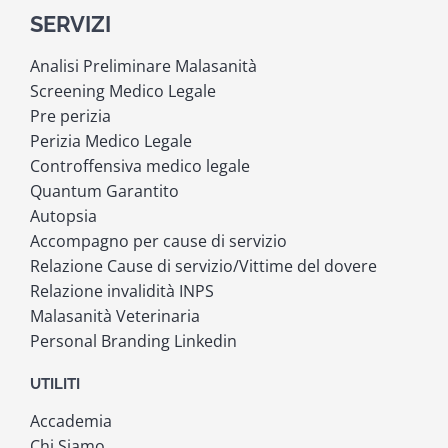
SERVIZI
Analisi Preliminare Malasanità
Screening Medico Legale
Pre perizia
Perizia Medico Legale
Controffensiva medico legale
Quantum Garantito
Autopsia
Accompagno per cause di servizio
Relazione Cause di servizio/Vittime del dovere
Relazione invalidità INPS
Malasanità Veterinaria
Personal Branding Linkedin
UTILITI
Accademia
Chi Siamo