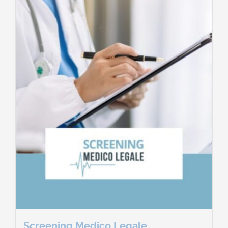
Screening Medico Legale