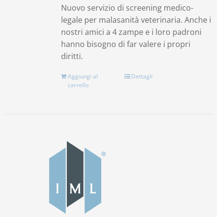
Nuovo servizio di screening medico-
legale per malasanità veterinaria. Anche i
nostri amici a 4 zampe e i loro padroni
hanno bisogno di far valere i propri
diritti.
Aggiungi al
Dettagli
carrello