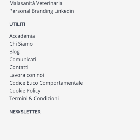
Malasanità Veterinaria
Personal Branding Linkedin
UTILITI
Accademia
Chi Siamo
Blog
Comunicati
Contatti
Lavora con noi
Codice Etico Comportamentale
Cookie Policy
Termini & Condizioni
NEWSLETTER