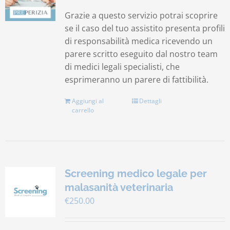
Grazie a questo servizio potrai scoprire
se il caso del tuo assistito presenta profili
di responsabilità medica ricevendo un
parere scritto eseguito dal nostro team
di medici legali specialisti, che
esprimeranno un parere di fattibilità.
Aggiungi al
Dettagli
carrello
Screening medico legale per
malasanità veterinaria
€
250.00