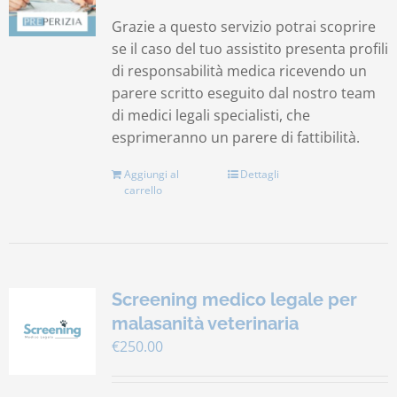
Grazie a questo servizio potrai scoprire
se il caso del tuo assistito presenta profili
di responsabilità medica ricevendo un
parere scritto eseguito dal nostro team
di medici legali specialisti, che
esprimeranno un parere di fattibilità.
Aggiungi al
Dettagli
carrello
Screening medico legale per
malasanità veterinaria
€
250.00