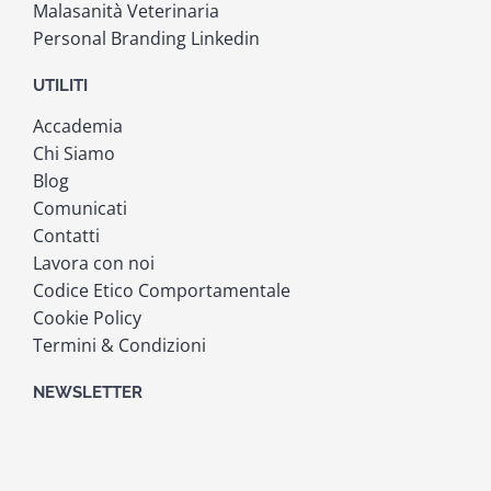
Malasanità Veterinaria
Personal Branding Linkedin
UTILITI
Accademia
Chi Siamo
Blog
Comunicati
Contatti
Lavora con noi
Codice Etico Comportamentale
Cookie Policy
Termini & Condizioni
NEWSLETTER