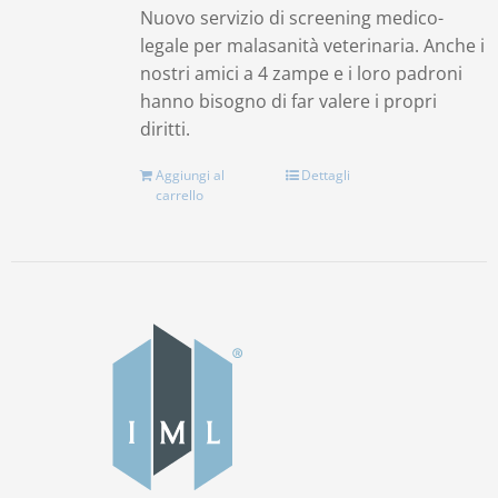
Nuovo servizio di screening medico-
legale per malasanità veterinaria. Anche i
nostri amici a 4 zampe e i loro padroni
hanno bisogno di far valere i propri
diritti.
Aggiungi al
Dettagli
carrello