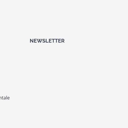
NEWSLETTER
ntale