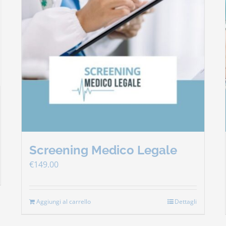
Screening Medico Legale
€
149.00
Aggiungi al carrello
Dettagli