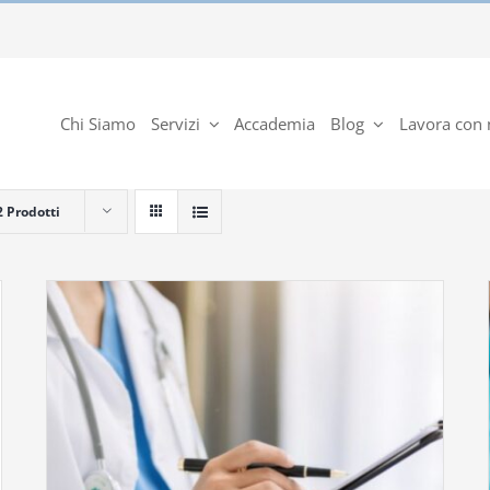
Chi Siamo
Servizi
Accademia
Blog
Lavora con 
2 Prodotti