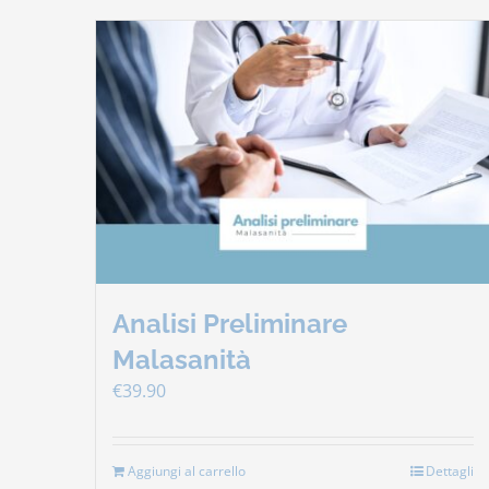
Analisi Preliminare
Malasanità
€
39.90
Aggiungi al carrello
Dettagli