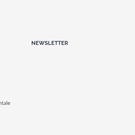
NEWSLETTER
ntale