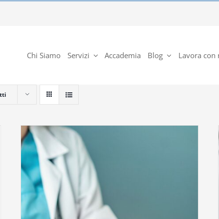
Chi Siamo
Servizi
Accademia
Blog
Lavora con 
tti