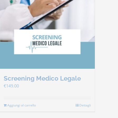
Screening Medico Legale
€
149.00
Aggiungi al carrello
Dettagli