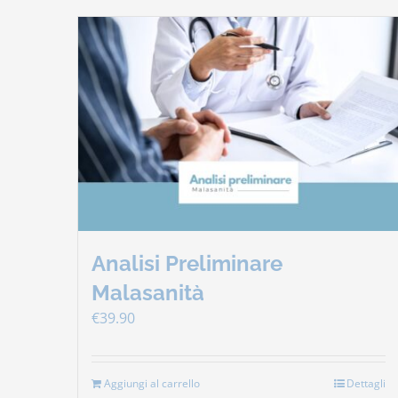
Analisi Preliminare
Malasanità
€
39.90
Aggiungi al carrello
Dettagli