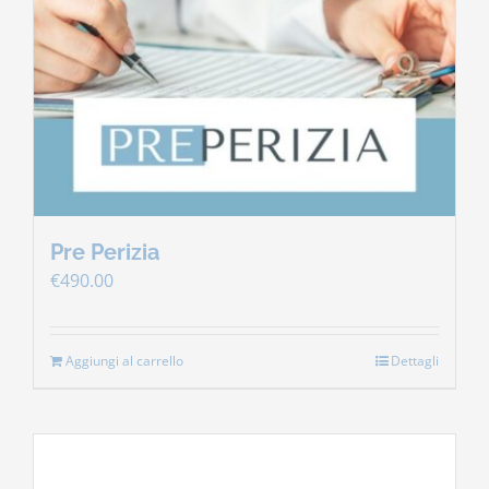
Pre Perizia
€
490.00
Aggiungi al carrello
Dettagli