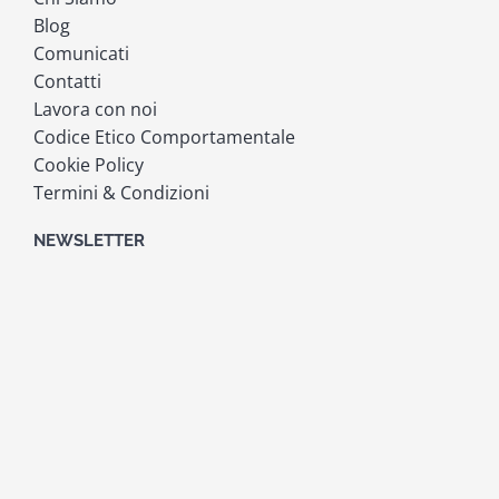
Blog
Comunicati
Contatti
Lavora con noi
Codice Etico Comportamentale
Cookie Policy
Termini & Condizioni
NEWSLETTER