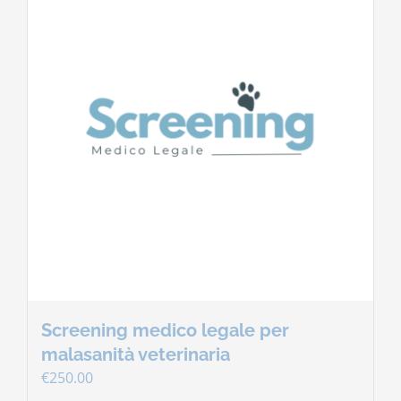
Screening medico legale per
malasanità veterinaria
€
250.00