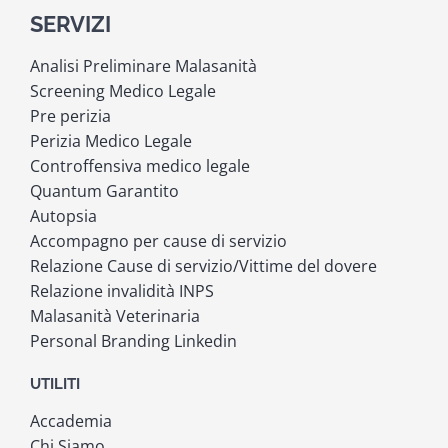
SERVIZI
Analisi Preliminare Malasanità
Screening Medico Legale
Pre perizia
Perizia Medico Legale
Controffensiva medico legale
Quantum Garantito
Autopsia
Accompagno per cause di servizio
Relazione Cause di servizio/Vittime del dovere
Relazione invalidità INPS
Malasanità Veterinaria
Personal Branding Linkedin
UTILITI
Accademia
Chi Siamo