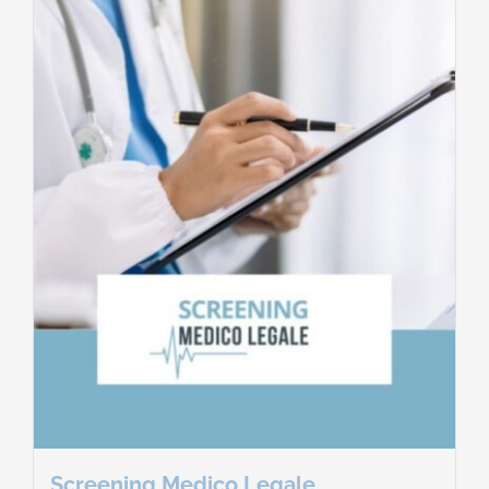
Screening Medico Legale