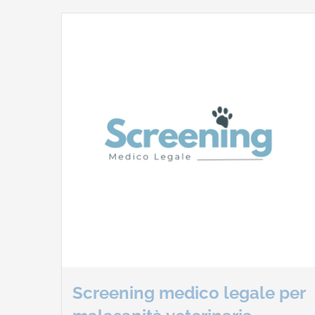
Screening medico legale per