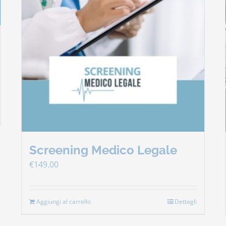
Screening Medico Legale
€
149.00
Aggiungi al carrello
Dettagli