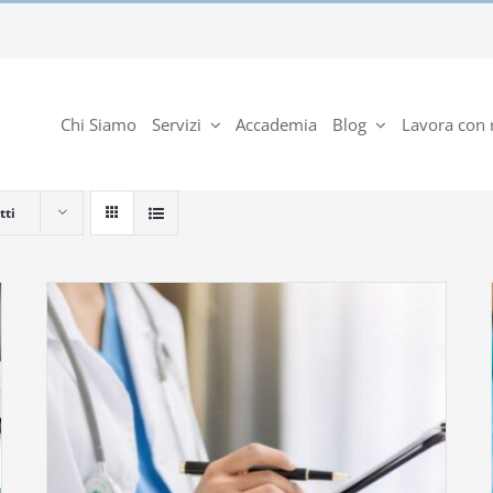
Chi Siamo
Servizi
Accademia
Blog
Lavora con 
tti