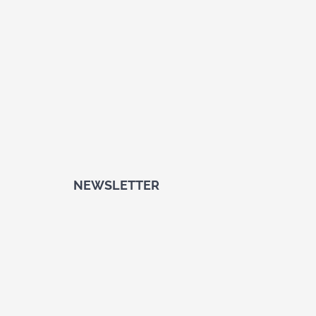
NEWSLETTER