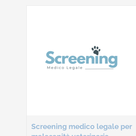
Screening medico legale per