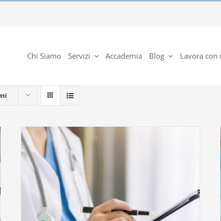
Chi Siamo
Servizi
Accademia
Blog
Lavora con 
tti