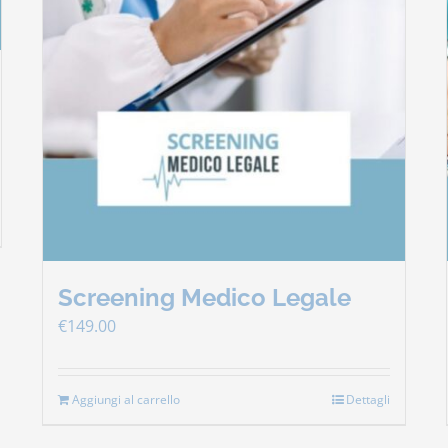
Screening Medico Legale
€
149.00
Aggiungi al carrello
Dettagli