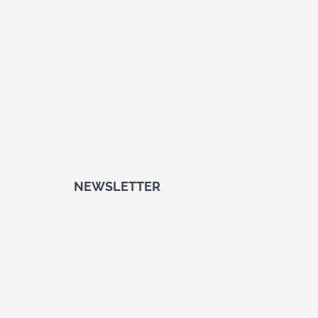
NEWSLETTER