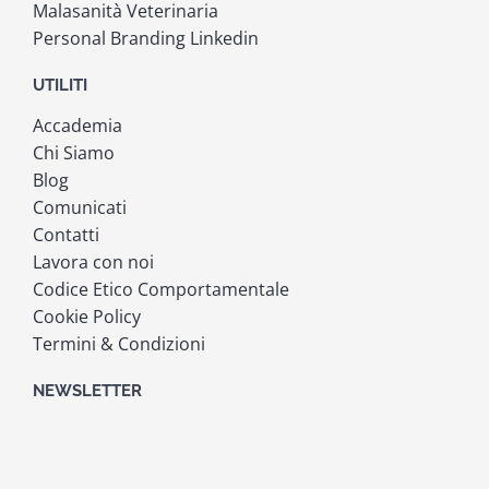
Malasanità Veterinaria
Personal Branding Linkedin
UTILITI
Accademia
Chi Siamo
Blog
Comunicati
Contatti
Lavora con noi
Codice Etico Comportamentale
Cookie Policy
Termini & Condizioni
NEWSLETTER