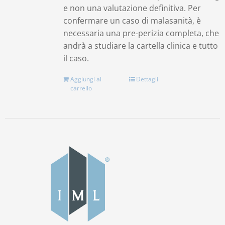
e non una valutazione definitiva. Per
confermare un caso di malasanità, è
necessaria una pre-perizia completa, che
andrà a studiare la cartella clinica e tutto
il caso.
Aggiungi al
Dettagli
carrello