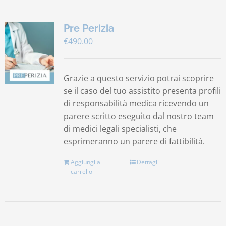
Pre Perizia
€
490.00
Grazie a questo servizio potrai scoprire
se il caso del tuo assistito presenta profili
di responsabilità medica ricevendo un
parere scritto eseguito dal nostro team
di medici legali specialisti, che
esprimeranno un parere di fattibilità.
Aggiungi al
Dettagli
carrello