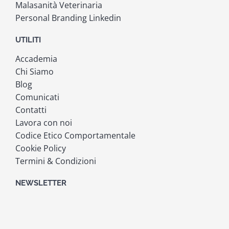
Malasanità Veterinaria
Personal Branding Linkedin
UTILITI
Accademia
Chi Siamo
Blog
Comunicati
Contatti
Lavora con noi
Codice Etico Comportamentale
Cookie Policy
Termini & Condizioni
NEWSLETTER