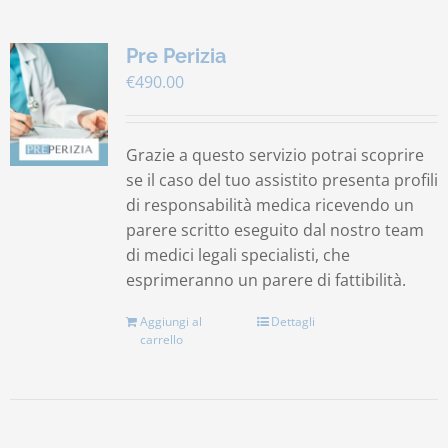
Pre Perizia
€
490.00
Grazie a questo servizio potrai scoprire
se il caso del tuo assistito presenta profili
di responsabilità medica ricevendo un
parere scritto eseguito dal nostro team
di medici legali specialisti, che
esprimeranno un parere di fattibilità.
Aggiungi al
Dettagli
carrello