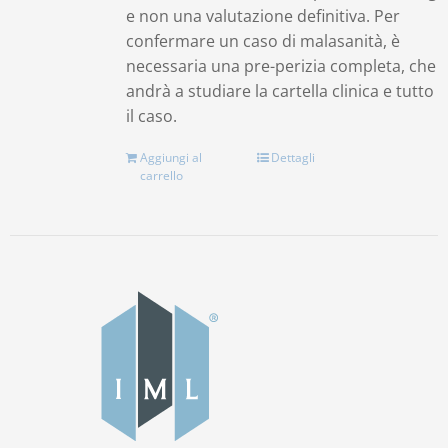
e non una valutazione definitiva. Per
confermare un caso di malasanità, è
necessaria una pre-perizia completa, che
andrà a studiare la cartella clinica e tutto
il caso.
Aggiungi al
Dettagli
carrello