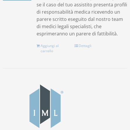
se il caso del tuo assistito presenta profili
di responsabilità medica ricevendo un
parere scritto eseguito dal nostro team
di medici legali specialisti, che
esprimeranno un parere di fattibilità.
Aggiungi al
Dettagli
carrello