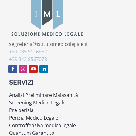
segreteria@istitutomedicolegale.it
+39 085 9116957
+39 342 8567078
SERVIZI
Analisi Preliminare Malasanità
Screening Medico Legale
Pre perizia
Perizia Medico Legale
Controffensiva medico legale
Quantum Garantito