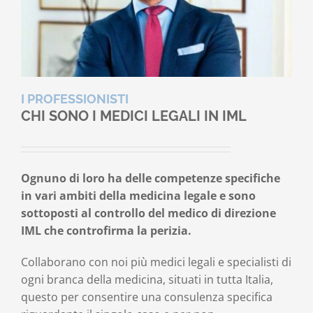
I PROFESSIONISTI
CHI SONO I MEDICI LEGALI IN IML
Ognuno di loro ha delle competenze specifiche
in vari ambiti della medicina legale e sono
sottoposti al controllo del medico di direzione
IML che controfirma la perizia.
Collaborano con noi più medici legali e specialisti di
ogni branca della medicina, situati in tutta Italia,
questo per consentire una consulenza specifica