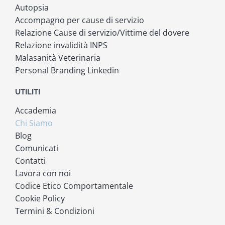
Autopsia
Accompagno per cause di servizio
Relazione Cause di servizio/Vittime del dovere
Relazione invalidità INPS
Malasanità Veterinaria
Personal Branding Linkedin
UTILITI
Accademia
Chi Siamo
Blog
Comunicati
Contatti
Lavora con noi
Codice Etico Comportamentale
Cookie Policy
Termini & Condizioni