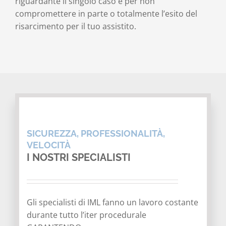
riguardante il singolo caso e per non
compromettere in parte o totalmente l’esito del
risarcimento per il tuo assistito.
SICUREZZA, PROFESSIONALITÀ,
VELOCITÀ
I NOSTRI SPECIALISTI
Gli specialisti di IML fanno un lavoro costante
durante tutto l’iter procedurale