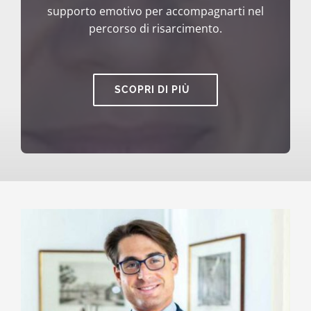
supporto emotivo per accompagnarti nel
percorso di risarcimento.
SCOPRI DI PIÙ