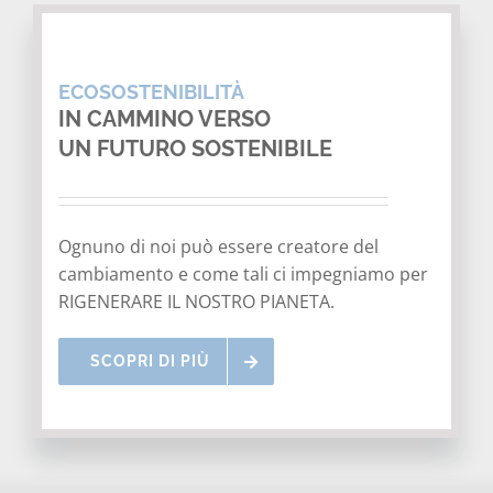
ECOSOSTENIBILITÀ
IN CAMMINO VERSO
UN FUTURO SOSTENIBILE
Ognuno di noi può essere creatore del
cambiamento e come tali ci impegniamo per
RIGENERARE IL NOSTRO PIANETA.
SCOPRI DI PIÙ