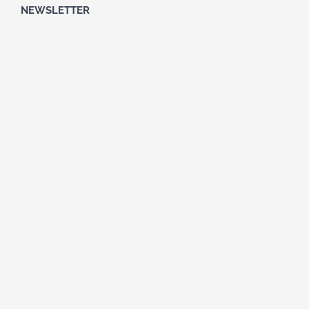
NEWSLETTER