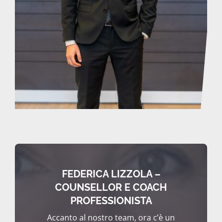
FEDERICA LIZZOLA –
COUNSELLOR E COACH
PROFESSIONISTA
Accanto al nostro team, ora c’è un