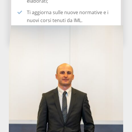
elaborati;
Ti aggiorna sulle nuove normative e i
nuovi corsi tenuti da IML.