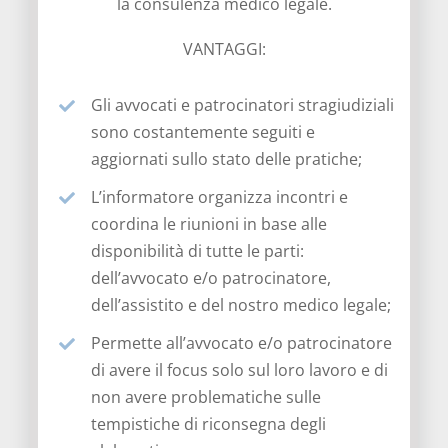
la consulenza medico legale.
VANTAGGI:
Gli avvocati e patrocinatori stragiudiziali
sono costantemente seguiti e
aggiornati sullo stato delle pratiche;
L’informatore organizza incontri e
coordina le riunioni in base alle
disponibilità di tutte le parti:
dell’avvocato e/o patrocinatore,
dell’assistito e del nostro medico legale;
Permette all’avvocato e/o patrocinatore
di avere il focus solo sul loro lavoro e di
non avere problematiche sulle
tempistiche di riconsegna degli