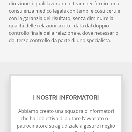
direzione, i quali lavorano in team per fornire una
consulenza medico legale con tempi e costi certi e
con la garanzia del risultato, senza diminuire la
qualità delle relazioni scritte, data dal doppio
controllo finale della relazione e, dove necessario,
dal terzo controllo da parte di uno specialista.
I NOSTRI INFORMATORI
Abbiamo creato una squadra d’informatori
che ha l’obiettivo di aiutare l’avvocato o il
patrocinatore stragiudiziale a gestire meglio