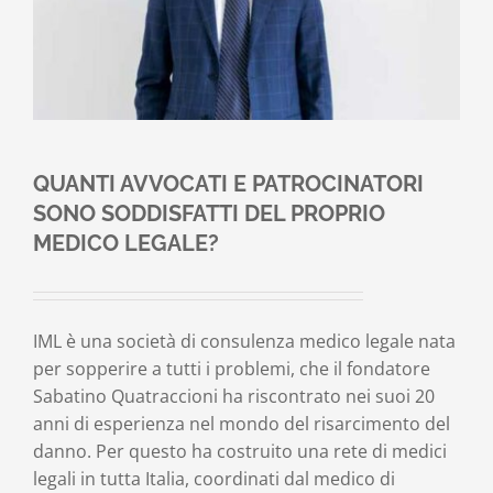
Contatti
Carrello
QUANTI AVVOCATI E PATROCINATORI
SONO SODDISFATTI DEL PROPRIO
MEDICO LEGALE?
IML è una società di consulenza medico legale nata
per sopperire a tutti i problemi, che il fondatore
Sabatino Quatraccioni ha riscontrato nei suoi 20
anni di esperienza nel mondo del risarcimento del
danno. Per questo ha costruito una rete di medici
legali in tutta Italia, coordinati dal medico di