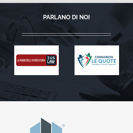
PARLANO DI NOI