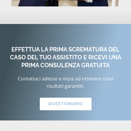
EFFETTUA LA PRIMA SCREMATURA DEL
CASO DEL TUO ASSISTITO E RICEVI UNA
PRIMA CONSULENZA GRATUITA
Contattaci adesso e inizia ad ottenere i tuoi
risultati garantiti.
QUESTIONARIO