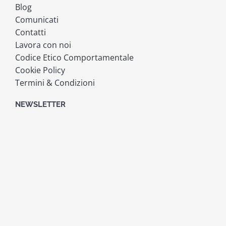
Blog
Comunicati
Contatti
Lavora con noi
Codice Etico Comportamentale
Cookie Policy
Termini & Condizioni
NEWSLETTER