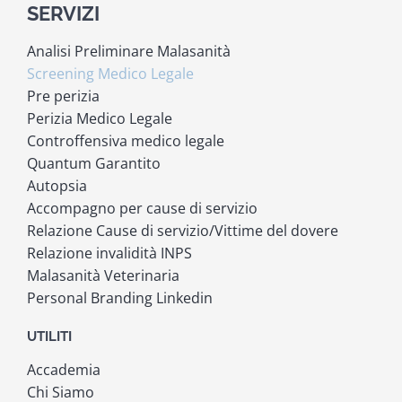
SERVIZI
Analisi Preliminare Malasanità
Screening Medico Legale
Pre perizia
Perizia Medico Legale
Controffensiva medico legale
Quantum Garantito
Autopsia
Accompagno per cause di servizio
Relazione Cause di servizio/Vittime del dovere
Relazione invalidità INPS
Malasanità Veterinaria
Personal Branding Linkedin
UTILITI
Accademia
Chi Siamo