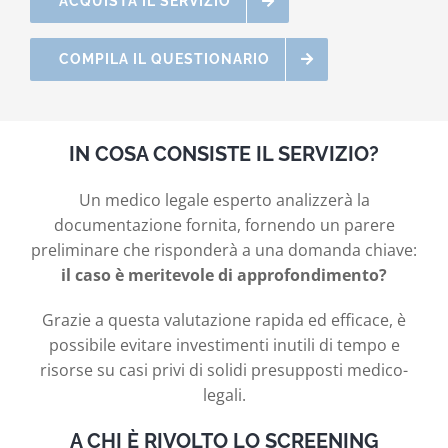
ACQUISTA IL SERVIZIO
COMPILA IL QUESTIONARIO
IN COSA CONSISTE IL SERVIZIO?
Un medico legale esperto analizzerà la
documentazione fornita, fornendo un parere
preliminare che risponderà a una domanda chiave:
il caso è meritevole di approfondimento?
Grazie a questa valutazione rapida ed efficace, è
possibile evitare investimenti inutili di tempo e
risorse su casi privi di solidi presupposti medico-
legali.
A CHI È RIVOLTO LO SCREENING