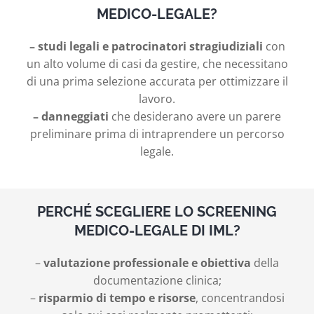
MEDICO-LEGALE?
– studi legali e patrocinatori stragiudiziali
con
un alto volume di casi da gestire, che necessitano
di una prima selezione accurata per ottimizzare il
lavoro.
– danneggiati
che desiderano avere un parere
preliminare prima di intraprendere un percorso
legale.
PERCHÉ SCEGLIERE LO SCREENING
MEDICO-LEGALE DI IML?
–
valutazione professionale e obiettiva
della
documentazione clinica;
–
risparmio di tempo e risorse
, concentrandosi