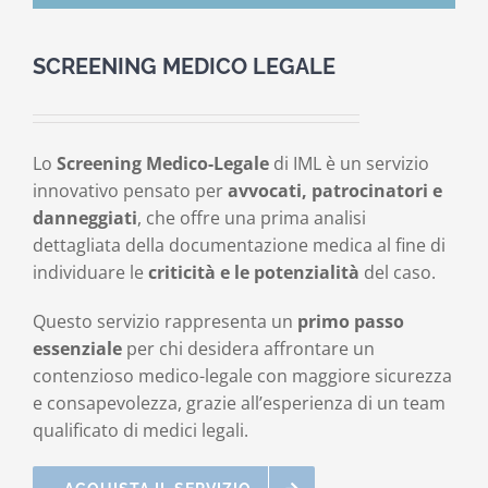
Contatti
SCREENING MEDICO LEGALE
Carrello
Lo
Screening Medico-Legale
di IML è un servizio
innovativo pensato per
avvocati, patrocinatori e
danneggiati
, che offre una prima analisi
dettagliata della documentazione medica al fine di
individuare le
criticità e le potenzialità
del caso.
Questo servizio rappresenta un
primo passo
essenziale
per chi desidera affrontare un
contenzioso medico-legale con maggiore sicurezza
e consapevolezza, grazie all’esperienza di un team
qualificato di medici legali.