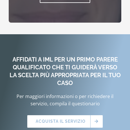
AFFIDATI A IML PER UN PRIMO PARERE
QUALIFICATO CHE TI GUIDERÀ VERSO
LA SCELTA PIÙ APPROPRIATA PER IL TUO
CASO
Per maggiori informazioni o per richiedere il
servizio, compila il questionario
ACQUISTA IL SERVIZIO