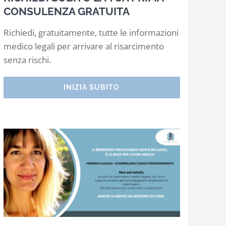
CONSULENZA GRATUITA
Richiedi, gratuitamente, tutte le informazioni
medico legali per arrivare al risarcimento
senza rischi.
INIZIA SUBITO