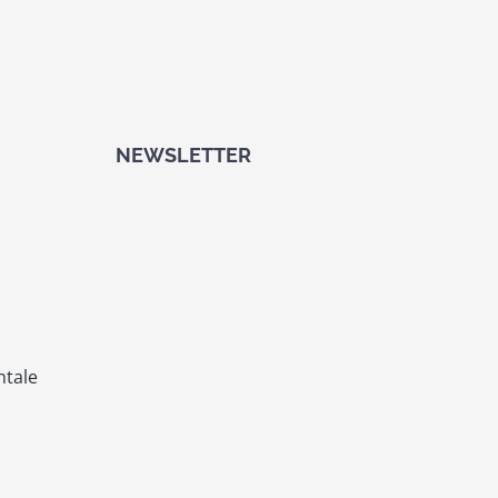
NEWSLETTER
ntale