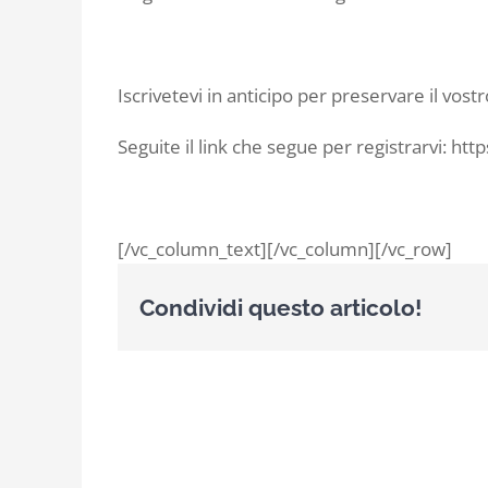
Iscrivetevi in anticipo per preservare il vost
Seguite il link che segue per registrarvi: htt
[/vc_column_text][/vc_column][/vc_row]
Condividi questo articolo!