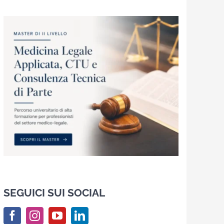
SEGUICI SUI SOCIAL