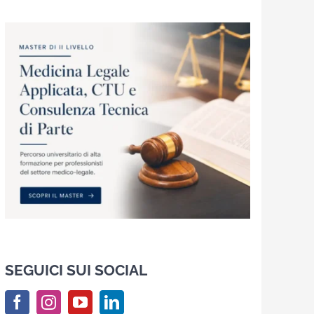
SEGUICI SUI SOCIAL