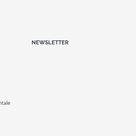
NEWSLETTER
ntale