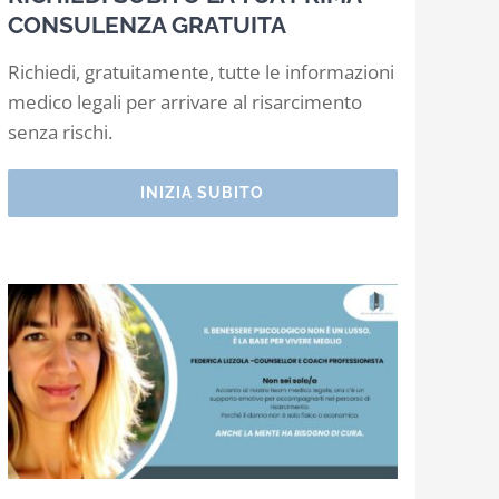
CONSULENZA GRATUITA
Richiedi, gratuitamente, tutte le informazioni
medico legali per arrivare al risarcimento
senza rischi.
INIZIA SUBITO