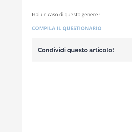
Hai un caso di questo genere?
COMPILA IL QUESTIONARIO
Condividi questo articolo!