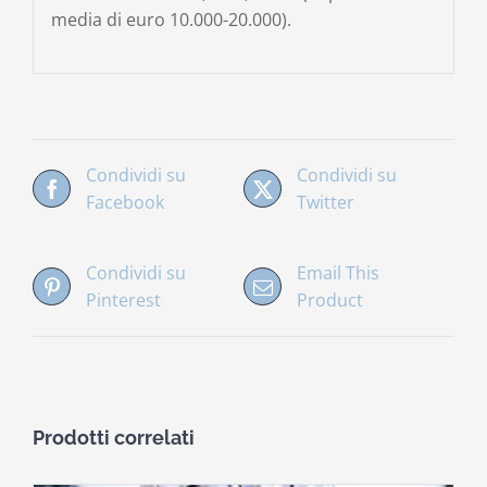
media di euro 10.000-20.000).
Condividi su
Condividi su
Facebook
Twitter
Condividi su
Email This
Pinterest
Product
Prodotti correlati