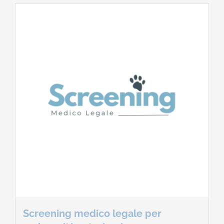
Screening medico legale per