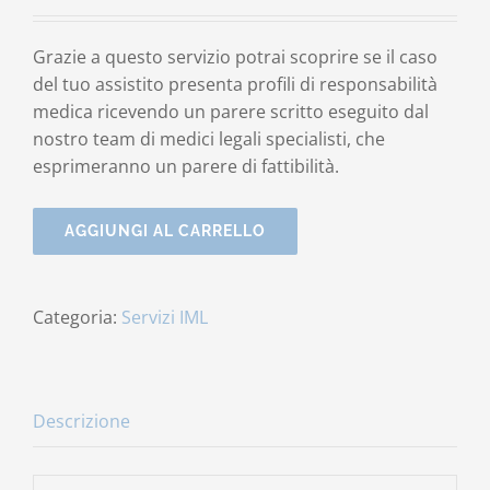
Grazie a questo servizio potrai scoprire se il caso
del tuo assistito presenta profili di responsabilità
medica ricevendo un parere scritto eseguito dal
nostro team di medici legali specialisti, che
esprimeranno un parere di fattibilità.
AGGIUNGI AL CARRELLO
Categoria:
Servizi IML
Descrizione