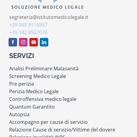
segreteria@istitutomedicolegale.it
+39 085 9116957
+39 342 8567078
SERVIZI
Analisi Preliminare Malasanità
Screening Medico Legale
Pre perizia
Perizia Medico Legale
Controffensiva medico legale
Quantum Garantito
Autopsia
Accompagno per cause di servizio
Relazione Cause di servizio/Vittime del dovere