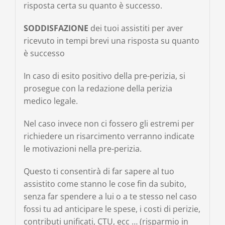
risposta certa su quanto è successo.
SODDISFAZIONE
dei tuoi assistiti per aver
ricevuto in tempi brevi una risposta su quanto
è successo
In caso di esito positivo della pre-perizia, si
prosegue con la redazione della perizia
medico legale.
Nel caso invece non ci fossero gli estremi per
richiedere un risarcimento verranno indicate
le motivazioni nella pre-perizia.
Questo ti consentirà di far sapere al tuo
assistito come stanno le cose fin da subito,
senza far spendere a lui o a te stesso nel caso
fossi tu ad anticipare le spese, i costi di perizie,
contributi unificati, CTU, ecc … (risparmio in