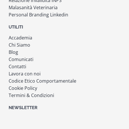
Relazione invalidità INPS
Malasanità Veterinaria
Personal Branding Linkedin
UTILITI
Accademia
Chi Siamo
Blog
Comunicati
Contatti
Lavora con noi
Codice Etico Comportamentale
Cookie Policy
Termini & Condizioni
NEWSLETTER