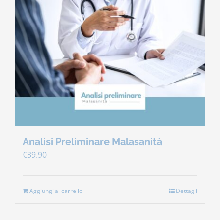
Analisi Preliminare Malasanità
€
39.90
Aggiungi al carrello
Dettagli