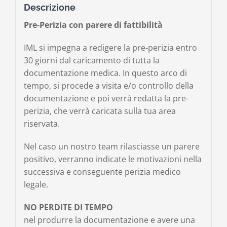
Descrizione
Pre-Perizia con parere di fattibilità
IML si impegna a redigere la pre-perizia entro
30 giorni dal caricamento di tutta la
documentazione medica. In questo arco di
tempo, si procede a visita e/o controllo della
documentazione e poi verrà redatta la pre-
perizia, che verrà caricata sulla tua area
riservata.
Nel caso un nostro team rilasciasse un parere
positivo, verranno indicate le motivazioni nella
successiva e conseguente perizia medico
legale.
NO PERDITE DI TEMPO
nel produrre la documentazione e avere una