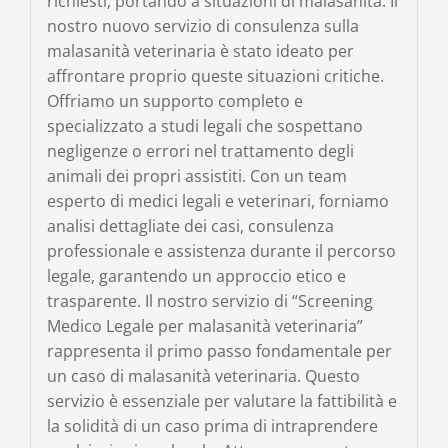
richiesti, portando a situazioni di malasanità. Il
nostro nuovo servizio di consulenza sulla
malasanità veterinaria è stato ideato per
affrontare proprio queste situazioni critiche.
Offriamo un supporto completo e
specializzato a studi legali che sospettano
negligenze o errori nel trattamento degli
animali dei propri assistiti. Con un team
esperto di medici legali e veterinari, forniamo
analisi dettagliate dei casi, consulenza
professionale e assistenza durante il percorso
legale, garantendo un approccio etico e
trasparente. Il nostro servizio di “Screening
Medico Legale per malasanità veterinaria”
rappresenta il primo passo fondamentale per
un caso di malasanità veterinaria. Questo
servizio è essenziale per valutare la fattibilità e
la solidità di un caso prima di intraprendere