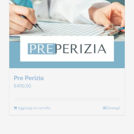
Pre Perizia
€
490.00
Aggiungi al carrello
Dettagli