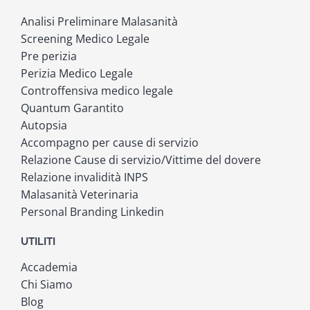
Analisi Preliminare Malasanità
Screening Medico Legale
Pre perizia
Perizia Medico Legale
Controffensiva medico legale
Quantum Garantito
Autopsia
Accompagno per cause di servizio
Relazione Cause di servizio/Vittime del dovere
Relazione invalidità INPS
Malasanità Veterinaria
Personal Branding Linkedin
UTILITI
Accademia
Chi Siamo
Blog