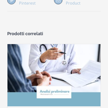
Pinterest
Product
Prodotti correlati