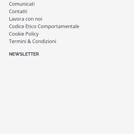
Comunicati
Contatti
Lavora con noi
Codice Etico Comportamentale
Cookie Policy
Termini & Condizioni
NEWSLETTER