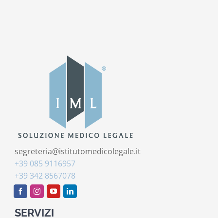
segreteria@istitutomedicolegale.it
+39 085 9116957
+39 342 8567078
SERVIZI