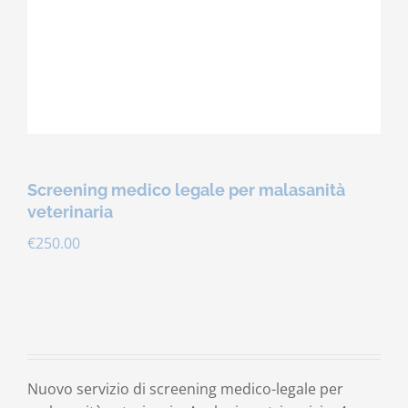
Contatti
Carrello
Screening medico legale per malasanità
veterinaria
€
250.00
Nuovo servizio di screening medico-legale per