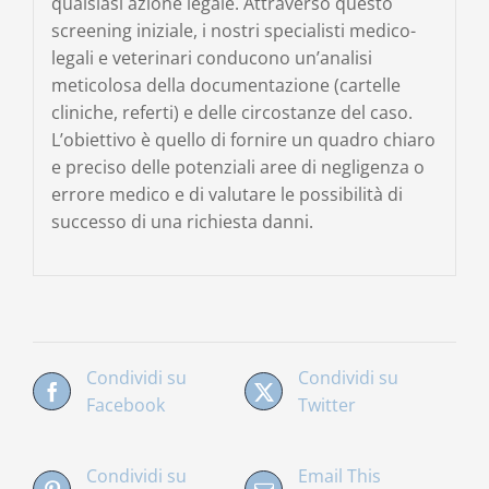
qualsiasi azione legale. Attraverso questo
screening iniziale, i nostri specialisti medico-
legali e veterinari conducono un’analisi
meticolosa della documentazione (cartelle
cliniche, referti) e delle circostanze del caso.
L’obiettivo è quello di fornire un quadro chiaro
e preciso delle potenziali aree di negligenza o
errore medico e di valutare le possibilità di
successo di una richiesta danni.
Condividi su
Condividi su
Facebook
Twitter
Condividi su
Email This