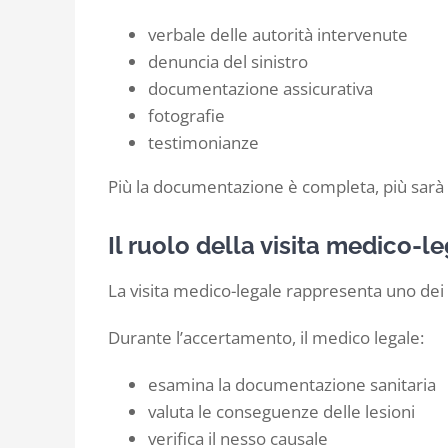
verbale delle autorità intervenute
denuncia del sinistro
documentazione assicurativa
fotografie
testimonianze
Più la documentazione è completa, più sarà s
Il ruolo della visita medico-l
La visita medico-legale rappresenta uno dei
Durante l’accertamento, il medico legale:
esamina la documentazione sanitaria
valuta le conseguenze delle lesioni
verifica il nesso causale