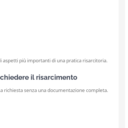
aspetti più importanti di una pratica risarcitoria.
chiedere il risarcimento
na richiesta senza una documentazione completa.