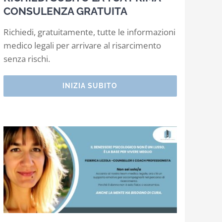
CONSULENZA GRATUITA
Richiedi, gratuitamente, tutte le informazioni
medico legali per arrivare al risarcimento
senza rischi.
INIZIA SUBITO