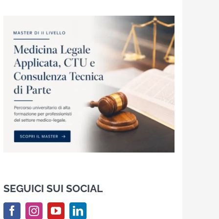
SEGUICI SUI SOCIAL