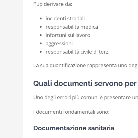
Può derivare da:
incidenti stradali
responsabilità medica
infortuni sul lavoro
aggressioni
responsabilità civile di terzi
La sua quantificazione rappresenta uno degli 
Quali documenti servono per 
Uno degli errori più comuni è presentare u
I documenti fondamentali sono:
Documentazione sanitaria