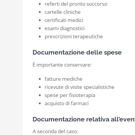
referti del pronto soccorso
cartelle cliniche
certificati medici
esami diagnostici
prescrizioni terapeutiche
Documentazione delle spese
È importante conservare:
fatture mediche
ricevute di visite specialistiche
spese per fisioterapia
acquisto di farmaci
Documentazione relativa all’even
A seconda del caso: