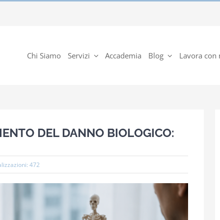
Chi Siamo
Servizi
Accademia
Blog
Lavora con 
MENTO DEL DANNO BIOLOGICO:
lizzazioni: 472