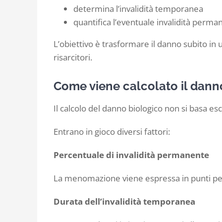
determina l’invalidità temporanea
quantifica l’eventuale invalidità perma
L’obiettivo è trasformare il danno subito in un
risarcitori.
Come viene calcolato il dann
Il calcolo del danno biologico non si basa esc
Entrano in gioco diversi fattori:
Percentuale di invalidità permanente
La menomazione viene espressa in punti per
Durata dell’invalidità temporanea