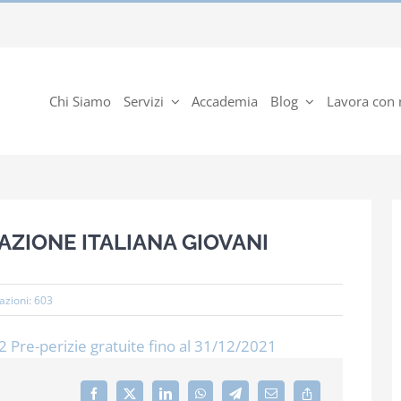
Chi Siamo
Servizi
Accademia
Blog
Lavora con 
AZIONE ITALIANA GIOVANI
azioni: 603
2 Pre-perizie gratuite fino al 31/12/2021