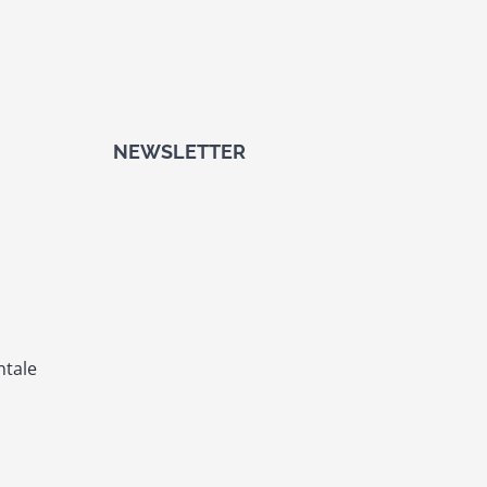
NEWSLETTER
ntale