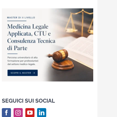
SEGUICI SUI SOCIAL