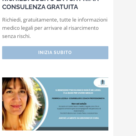
CONSULENZA GRATUITA
Richiedi, gratuitamente, tutte le informazioni
medico legali per arrivare al risarcimento
senza rischi.
INIZIA SUBITO