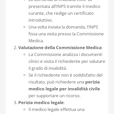
presentata all’INPS tramite il medico
curante, che redige un certificato
introduttivo.
Una volta inviata la domanda, l’INPS
fissa una visita presso la Commissione
Medica.
Valutazione della Commissione Medica
:
La Commissione analizza i documenti
clinici e visita il richiedente per valutare
il grado di invalidità.
Se il richiedente non è soddisfatto del
risultato, può richiedere una
perizia
medico legale per invalidità civile
per supportare un ricorso.
Perizia medico legale
:
Il medico legale effettua una