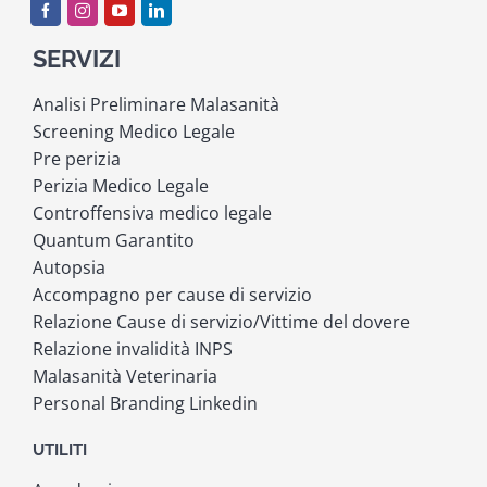
SERVIZI
Analisi Preliminare Malasanità
Screening Medico Legale
Pre perizia
Perizia Medico Legale
Controffensiva medico legale
Quantum Garantito
Autopsia
Accompagno per cause di servizio
Relazione Cause di servizio/Vittime del dovere
Relazione invalidità INPS
Malasanità Veterinaria
Personal Branding Linkedin
UTILITI