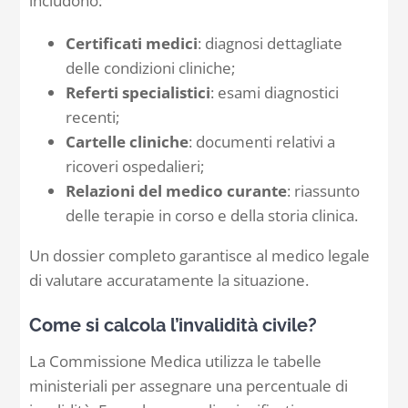
includono:
Certificati medici
: diagnosi dettagliate
delle condizioni cliniche;
Referti specialistici
: esami diagnostici
recenti;
Cartelle cliniche
: documenti relativi a
ricoveri ospedalieri;
Relazioni del medico curante
: riassunto
delle terapie in corso e della storia clinica.
Un dossier completo garantisce al medico legale
di valutare accuratamente la situazione.
Come si calcola l’invalidità civile?
La Commissione Medica utilizza le tabelle
ministeriali per assegnare una percentuale di