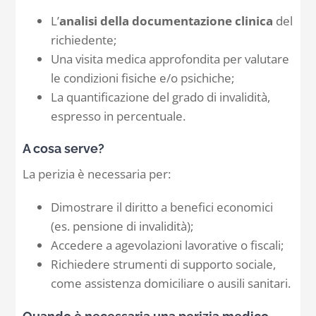
L’
analisi della documentazione clinica
del
richiedente;
Una visita medica approfondita per valutare
le condizioni fisiche e/o psichiche;
La quantificazione del grado di invalidità,
espresso in percentuale.
A cosa serve?
La perizia è necessaria per:
Dimostrare il diritto a benefici economici
(es. pensione di invalidità);
Accedere a agevolazioni lavorative o fiscali;
Richiedere strumenti di supporto sociale,
come assistenza domiciliare o ausili sanitari.