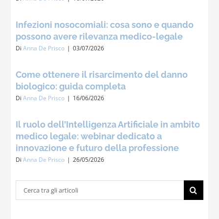
Infezioni nosocomiali: cosa sono e quando
possono avere rilevanza medico-legale
Di
Anna De Prisco
|
03/07/2026
Come ottenere il risarcimento del danno
biologico: guida completa
Di
Anna De Prisco
|
16/06/2026
Il ruolo dell’Intelligenza Artificiale in ambito
medico legale: webinar dedicato a
innovazione e futuro della professione
Di
Anna De Prisco
|
26/05/2026
Cerca
per: