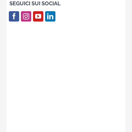
SEGUICI SUI SOCIAL