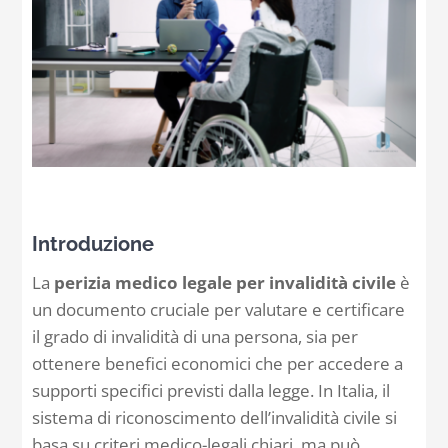
Contatti
Carrello
Introduzione
La
perizia medico legale per invalidità civile
è
un documento cruciale per valutare e certificare
il grado di invalidità di una persona, sia per
ottenere benefici economici che per accedere a
supporti specifici previsti dalla legge. In Italia, il
sistema di riconoscimento dell’invalidità civile si
basa su criteri medico-legali chiari, ma può