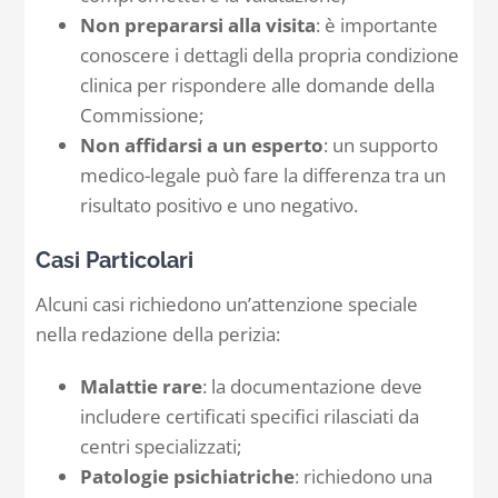
Non prepararsi alla visita
: è importante
conoscere i dettagli della propria condizione
clinica per rispondere alle domande della
Commissione;
Non affidarsi a un esperto
: un supporto
medico-legale può fare la differenza tra un
risultato positivo e uno negativo.
Casi Particolari
Alcuni casi richiedono un’attenzione speciale
nella redazione della perizia:
Malattie rare
: la documentazione deve
includere certificati specifici rilasciati da
centri specializzati;
Patologie psichiatriche
: richiedono una