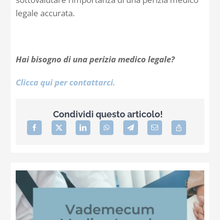
legale accurata.
Hai bisogno di una perizia medico legale?
Clicca qui per contattarci.
Condividi questo articolo!