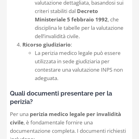
valutazione dettagliata, basandosi sui
criteri stabiliti dal
Decreto
Ministeriale 5 febbraio 1992
, che
disciplina le tabelle per la valutazione
dell’invalidità civile.
Ricorso giudiziario
:
La perizia medico legale può essere
utilizzata in sede giudiziaria per
contestare una valutazione INPS non
adeguata.
Quali documenti presentare per la
perizia?
Per una
perizia medico legale per invalidità
civile
, è fondamentale fornire una
documentazione completa. I documenti richiesti