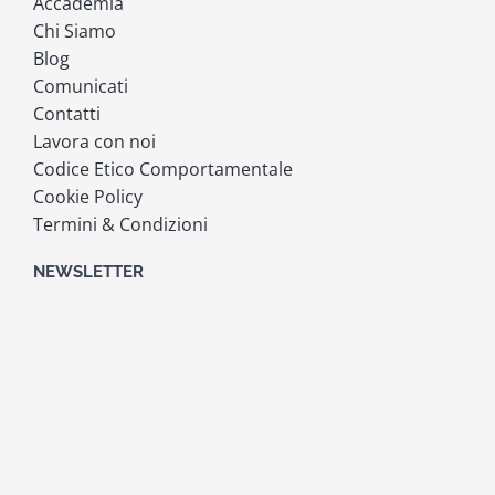
Accademia
Chi Siamo
Blog
Comunicati
Contatti
Lavora con noi
Codice Etico Comportamentale
Cookie Policy
Termini & Condizioni
NEWSLETTER