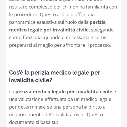
risultare complesso per chi non ha familiarità con
le procedure. Questo articolo offre una
panoramica esaustiva sul ruolo della
perizia
medico legale per invalidità civile
, spiegando
come funziona, quando è necessaria e come
prepararsi al meglio per affrontare il processo.
Cos’è la perizia medico legale per
invalidità civile?
La
perizia medico legale per invalidità civile
è
una valutazione effettuata da un medico legale
per determinare se una persona ha diritto al
riconoscimento dell’invalidità civile. Questo
documento si basa su: