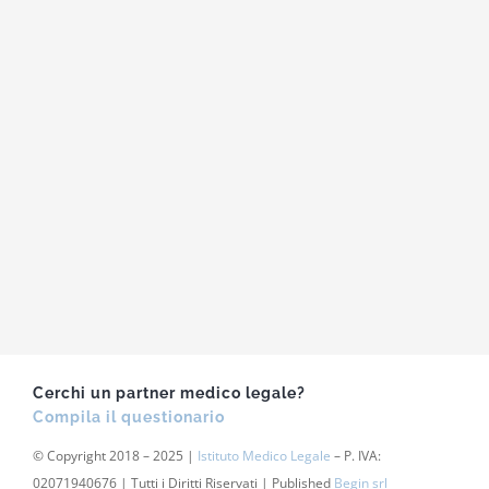
Cerchi un partner medico legale?
Compila il questionario
© Copyright 2018 – 2025 |
Istituto Medico Legale
– P. IVA:
02071940676 | Tutti i Diritti Riservati | Published
Begin srl