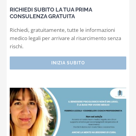
RICHIEDI SUBITO LA TUA PRIMA
CONSULENZA GRATUITA
Richiedi, gratuitamente, tutte le informazioni
medico legali per arrivare al risarcimento senza
rischi.
INIZIA SUBITO