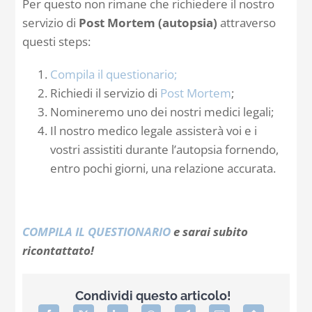
Per questo non rimane che richiedere il nostro
servizio di
Post Mortem (autopsia)
attraverso
questi steps:
Compila il questionario;
Richiedi il servizio di
Post Mortem
;
Nomineremo uno dei nostri medici legali;
Il nostro medico legale assisterà voi e i
vostri assistiti durante l’autopsia fornendo,
entro pochi giorni, una relazione accurata.
COMPILA IL QUESTIONARIO
e sarai subito
ricontattato!
Condividi questo articolo!