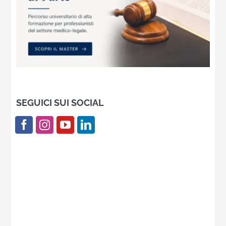
SEGUICI SUI SOCIAL