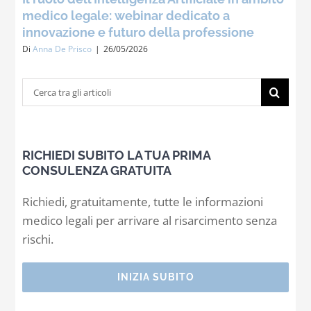
medico legale: webinar dedicato a
innovazione e futuro della professione
Di
Anna De Prisco
|
26/05/2026
Cerca
per:
RICHIEDI SUBITO LA TUA PRIMA
CONSULENZA GRATUITA
Richiedi, gratuitamente, tutte le informazioni
medico legali per arrivare al risarcimento senza
rischi.
INIZIA SUBITO