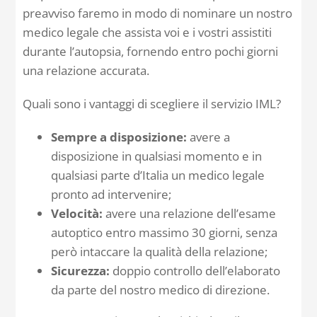
preavviso faremo in modo di nominare un nostro
medico legale che assista voi e i vostri assistiti
durante l’autopsia, fornendo entro pochi giorni
una relazione accurata.
Quali sono i vantaggi di scegliere il servizio IML?
Sempre a disposizione:
avere a
disposizione in qualsiasi momento e in
qualsiasi parte d’Italia un medico legale
pronto ad intervenire;
Velocità:
avere una relazione dell’esame
autoptico entro massimo 30 giorni, senza
però intaccare la qualità della relazione;
Sicurezza:
doppio controllo dell’elaborato
da parte del nostro medico di direzione.