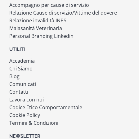
Accompagno per cause di servizio
Relazione Cause di servizio/Vittime del dovere
Relazione invalidità INPS
Malasanità Veterinaria
Personal Branding Linkedin
UTILITI
Accademia
Chi Siamo
Blog
Comunicati
Contatti
Lavora con noi
Codice Etico Comportamentale
Cookie Policy
Termini & Condizioni
NEWSLETTER