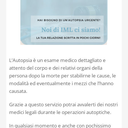
Contatti
Carrello
L’Autopsia è un esame medico dettagliato e
attento del corpo e dei relativi organi della
persona dopo la morte per stabilirne le cause, le
modalità ed eventualmente i mezzi che l’hanno
causata.
Grazie a questo servizio potrai avvalerti dei nostri
medici legali durante le operazioni autoptiche.
In qualsiasi momento e anche con pochissimo