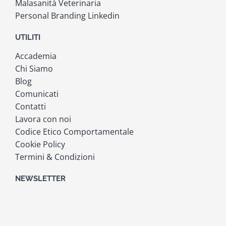
Malasanità Veterinaria
Personal Branding Linkedin
UTILITI
Accademia
Chi Siamo
Blog
Comunicati
Contatti
Lavora con noi
Codice Etico Comportamentale
Cookie Policy
Termini & Condizioni
NEWSLETTER