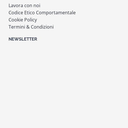
Lavora con noi
Codice Etico Comportamentale
Cookie Policy
Termini & Condizioni
NEWSLETTER