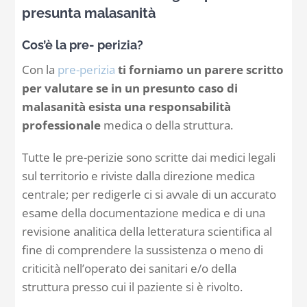
presunta malasanità
Contatti
Cos’è la pre- perizia?
Con la
pre-perizia
ti forniamo un parere scritto
Carrello
per valutare se in un presunto caso di
malasanità esista una responsabilità
professionale
medica o della struttura.
Tutte le pre-perizie sono scritte dai medici legali
sul territorio e riviste dalla direzione medica
centrale; per redigerle ci si avvale di un accurato
esame della documentazione medica e di una
revisione analitica della letteratura scientifica al
fine di comprendere la sussistenza o meno di
criticità nell’operato dei sanitari e/o della
struttura presso cui il paziente si è rivolto.