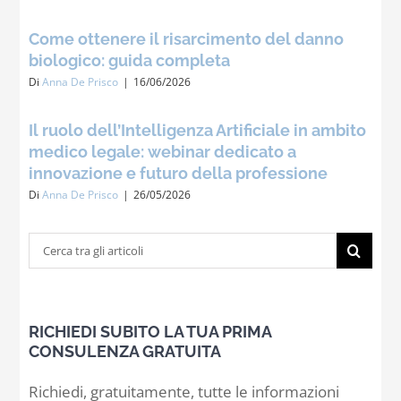
Come ottenere il risarcimento del danno
biologico: guida completa
Di
Anna De Prisco
|
16/06/2026
Il ruolo dell’Intelligenza Artificiale in ambito
medico legale: webinar dedicato a
innovazione e futuro della professione
Di
Anna De Prisco
|
26/05/2026
Cerca
per:
RICHIEDI SUBITO LA TUA PRIMA
CONSULENZA GRATUITA
Richiedi, gratuitamente, tutte le informazioni