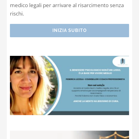
medico legali per arrivare al risarcimento senza
rischi.
INIZIA SUBITO