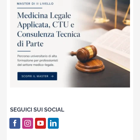
SEGUICI SUI SOCIAL