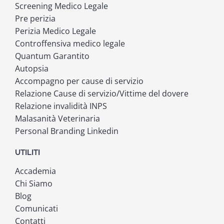
Screening Medico Legale
Pre perizia
Perizia Medico Legale
Controffensiva medico legale
Quantum Garantito
Autopsia
Accompagno per cause di servizio
Relazione Cause di servizio/Vittime del dovere
Relazione invalidità INPS
Malasanità Veterinaria
Personal Branding Linkedin
UTILITI
Accademia
Chi Siamo
Blog
Comunicati
Contatti