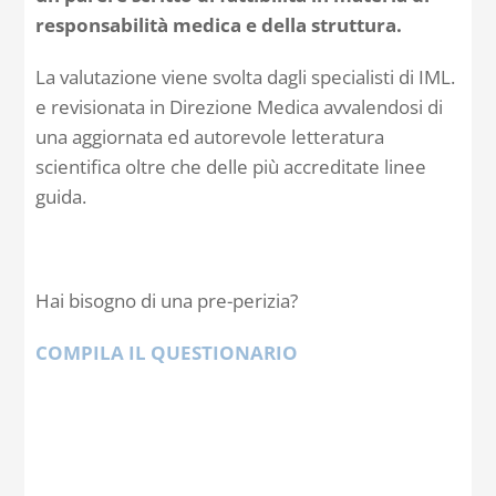
responsabilità medica e della struttura.
La valutazione viene svolta dagli specialisti di IML.
e revisionata in Direzione Medica avvalendosi di
una aggiornata ed autorevole letteratura
scientifica oltre che delle più accreditate linee
guida.
Hai bisogno di una pre-perizia?
COMPILA IL QUESTIONARIO