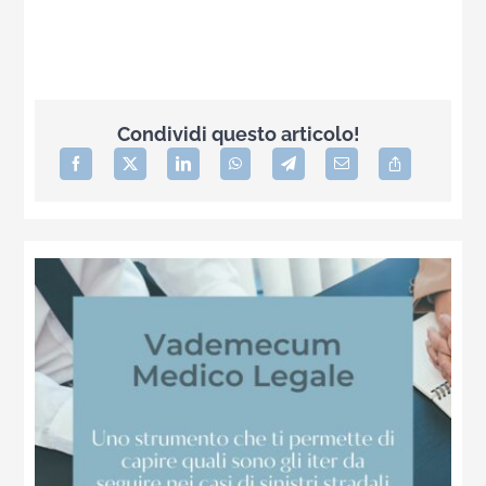
Condividi questo articolo!